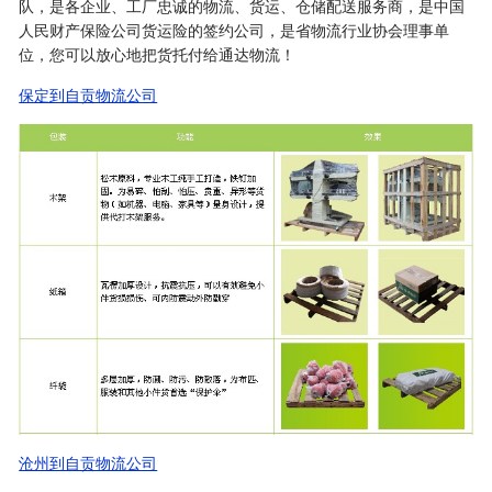
队，是各企业、工厂忠诚的物流、货运、仓储配送服务商，是中国
人民财产保险公司货运险的签约公司，是省物流行业协会理事单
位，您可以放心地把货托付给通达物流！
保定到自贡物流公司
沧州到自贡物流公司