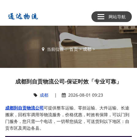
网站导航
当前位置：
首页
>
成都
>
成都到自贡物流公司-保证时效「专业可靠」
成都
|
2026-08-01 09:23
成都到自贡物流公司
可提供整车运输、零担运输、大件运输、长途
搬家，回程车调用等物流服务，价格优惠，时效有保障，可以门到
门服务，您只需一个电话，一切帮您搞定，可送货到以下地区：自
贡市区及周边各县。