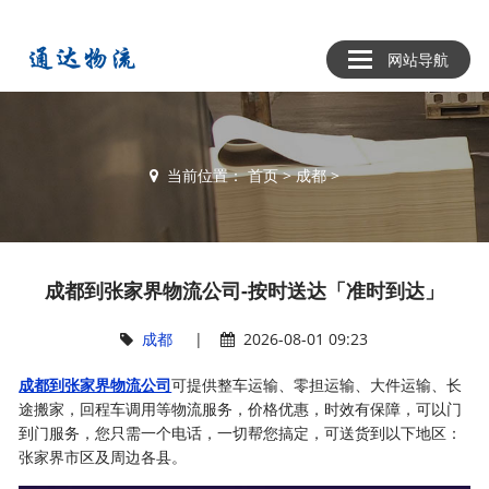
网站导航
当前位置：
首页
>
成都
>
成都到张家界物流公司-按时送达「准时到达」
成都
|
2026-08-01 09:23
成都到张家界物流公司
可提供整车运输、零担运输、大件运输、长
途搬家，回程车调用等物流服务，价格优惠，时效有保障，可以门
到门服务，您只需一个电话，一切帮您搞定，可送货到以下地区：
张家界市区及周边各县。