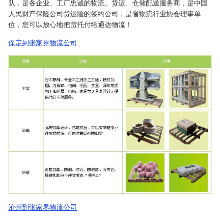
队，是各企业、工厂忠诚的物流、货运、仓储配送服务商，是中国
人民财产保险公司货运险的签约公司，是省物流行业协会理事单
位，您可以放心地把货托付给通达物流！
保定到张家界物流公司
沧州到张家界物流公司