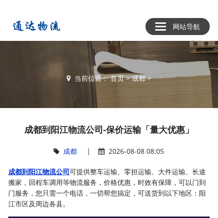
网站导航
当前位置：
首页
>
成都
>
成都到阳江物流公司-保价运输「量大优惠」
成都
|
2026-08-08 08:05
成都到阳江物流公司
可提供整车运输、零担运输、大件运输、长途
搬家，回程车调用等物流服务，价格优惠，时效有保障，可以门到
门服务，您只需一个电话，一切帮您搞定，可送货到以下地区：阳
江市区及周边各县。