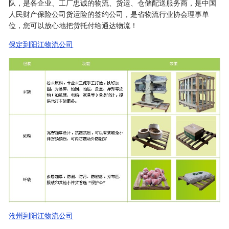
队，是各企业、工厂忠诚的物流、货运、仓储配送服务商，是中国
人民财产保险公司货运险的签约公司，是省物流行业协会理事单
位，您可以放心地把货托付给通达物流！
保定到阳江物流公司
沧州到阳江物流公司