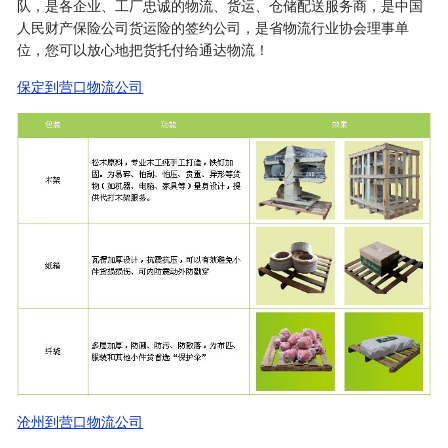
队，是各企业、工厂忠诚的物流、货运、仓储配送服务商，是中国
人民财产保险公司货运险的签约公司，是省物流行业协会理事单
位，您可以放心地把货托付给通达物流！
保定到营口物流公司
沧州到营口物流公司