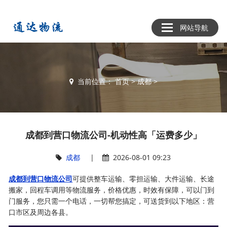
网站导航
当前位置：
首页
>
成都
>
成都到营口物流公司-机动性高「运费多少」
成都
|
2026-08-01 09:23
成都到营口物流公司
可提供整车运输、零担运输、大件运输、长途
搬家，回程车调用等物流服务，价格优惠，时效有保障，可以门到
门服务，您只需一个电话，一切帮您搞定，可送货到以下地区：营
口市区及周边各县。