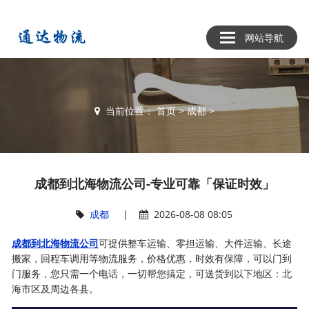
网站导航
当前位置：
首页
>
成都
>
成都到北海物流公司-专业可靠「保证时效」
成都
|
2026-08-08 08:05
成都到北海物流公司
可提供整车运输、零担运输、大件运输、长途
搬家，回程车调用等物流服务，价格优惠，时效有保障，可以门到
门服务，您只需一个电话，一切帮您搞定，可送货到以下地区：北
海市区及周边各县。