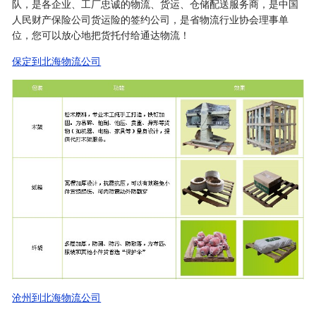
队，是各企业、工厂忠诚的物流、货运、仓储配送服务商，是中国
人民财产保险公司货运险的签约公司，是省物流行业协会理事单
位，您可以放心地把货托付给通达物流！
保定到北海物流公司
沧州到北海物流公司