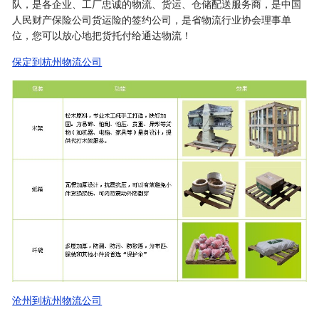
队，是各企业、工厂忠诚的物流、货运、仓储配送服务商，是中国
人民财产保险公司货运险的签约公司，是省物流行业协会理事单
位，您可以放心地把货托付给通达物流！
保定到杭州物流公司
沧州到杭州物流公司