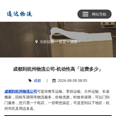
网站导航
当前位置：
首页
>
成都
>
成都到杭州物流公司-机动性高「运费多少」
成都
|
2026-08-08 08:05
成都到杭州物流公司
可提供整车运输、零担运输、大件运输、长途
搬家，回程车调用等物流服务，价格优惠，时效有保障，可以门到
门服务，您只需一个电话，一切帮您搞定，可送货到以下地区：杭
州市区及周边各县。