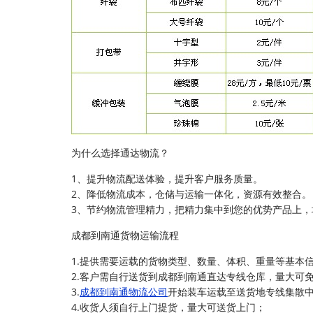
为什么选择通达物流？
1、提升物流配送体验，提升客户服务质量。
2、降低物流成本，仓储与运输一体化，资源有效整合。
3、节约物流管理精力，把精力集中到您的优势产品上，
成都到南通货物运输流程
1.提供需要运载的货物类型、数量、体积、重量等基本
2.客户需自行送货到成都到南通直达专线仓库，量大可
3.
成都到南通物流公司
开始装车运载至送货地专线集散
4.收货人须自行上门提货，量大可送货上门；