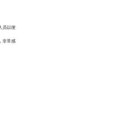
人员以便
，非常感