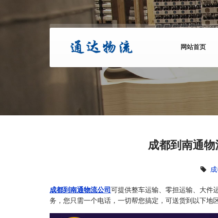
网站首页
成都到南通物
成
成都到南通物流公司
可提供整车运输、零担运输、大件
务，您只需一个电话，一切帮您搞定，可送货到以下地