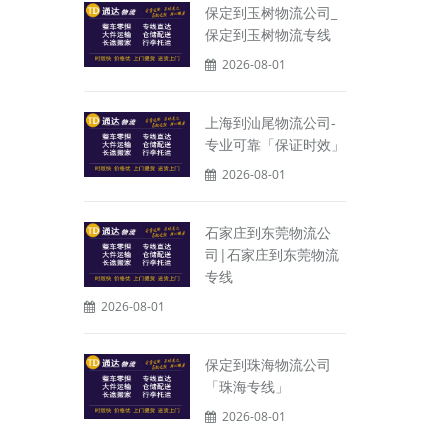
保定到玉树物流公司_
保定到玉树物流专线
2026-08-01
上海到汕尾物流公司-
专业可靠「保证时效」
2026-08-01
石家庄到东莞物流公
司|石家庄到东莞物流
专线
2026-08-01
保定到珠海物流公司
「珠海专线」
2026-08-01