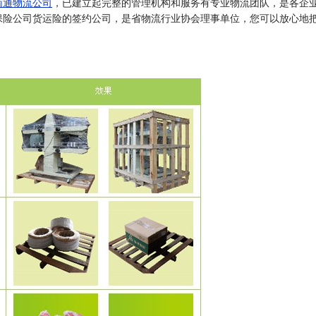
南通物流公司
，已建立起完整的管理机构和服务有专业物流团队，是各企
保险公司货运险的签约公司，是省物流行业协会理事单位，您可以放心地