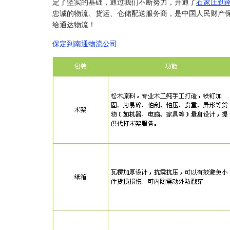
定了坚实的基础，通过我们不断努力，开通了
石家庄到
忠诚的物流、货运、仓储配送服务商，是中国人民财产
给通达物流！
保定到南通物流公司