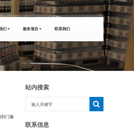
我们
服务项目
联系我们
站内搜索
门到门服
联系信息