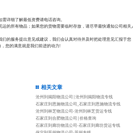
如需详细了解最低资费请电话咨询。
托运的所有物品；如果您的货物需要临时存放，请尽早最快通知公司相关
我们的服务提出意见或建议，我们会认真对待并及时把处理意见汇报于您
，您的满意就是我们前进的动力!
相关文章
沧州到揭阳物流公司|沧州到揭阳物流专线
石家庄到恩施物流公司_石家庄到恩施物流专线
沧州到林芝物流公司-沧州到林芝货运专线
石家庄到合肥物流公司|价格查询
石家庄到廊坊物流公司-石家庄到廊坊货运专线
保定到苏州物流公司-苏州专线