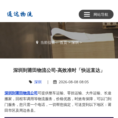
网站导航
当前位置：
首页
>
深圳
>
深圳到莆田物流公司-高效准时「快运直达」
深圳
|
2026-08-08 08:05
深圳到莆田物流公司
可提供整车运输、零担运输、大件运输、长途
搬家，回程车调用等物流服务，价格优惠，时效有保障，可以门到
门服务，您只需一个电话，一切帮您搞定，可送货到以下地区：莆
田市区及周边各县。