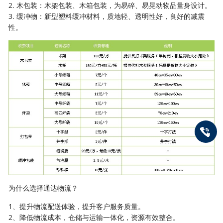
2. 木包装：木架包装、木箱包装，为易碎、易晃动物品量身设计。
3. 缓冲物：新型塑料缓冲材料，质地轻、透明性好，良好的减震
性。
为什么选择通达物流？
1、提升物流配送体验，提升客户服务质量。
2、降低物流成本，仓储与运输一体化，资源有效整合。