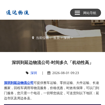
网站导航
当前位置：
首页
>
深圳
>
深圳到延边物流公司-时间多久「机动性高」
深圳
|
2026-08-01 09:23
深圳到延边物流公司
可提供整车运输、零担运输、大件运输、长途
搬家，回程车调用等物流服务，价格优惠，时效有保障，可以门到
门服务，您只需一个电话，一切帮您搞定，可送货到以下地区：延
边市区及周边各县。