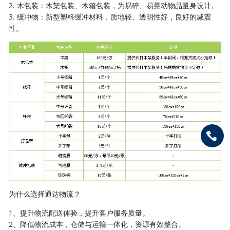
2. 木包装：木架包装、木箱包装，为易碎、易晃动物品量身设计。
3. 缓冲物：新型塑料缓冲材料，质地轻、透明性好，良好的减震
性。
为什么选择通达物流？
1、提升物流配送体验，提升客户服务质量。
2、降低物流成本，仓储与运输一体化，资源有效整合。