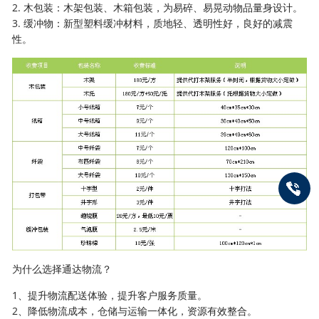
2. 木包装：木架包装、木箱包装，为易碎、易晃动物品量身设计。
3. 缓冲物：新型塑料缓冲材料，质地轻、透明性好，良好的减震
性。
为什么选择通达物流？
1、提升物流配送体验，提升客户服务质量。
2、降低物流成本，仓储与运输一体化，资源有效整合。