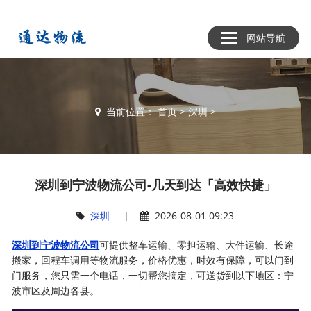
网站导航
当前位置：
首页
>
深圳
>
深圳到宁波物流公司-几天到达「高效快捷」
深圳
|
2026-08-01 09:23
深圳到宁波物流公司
可提供整车运输、零担运输、大件运输、长途
搬家，回程车调用等物流服务，价格优惠，时效有保障，可以门到
门服务，您只需一个电话，一切帮您搞定，可送货到以下地区：宁
波市区及周边各县。