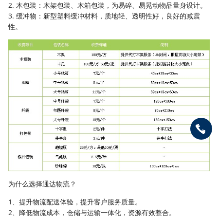
2. 木包装：木架包装、木箱包装，为易碎、易晃动物品量身设计。
3. 缓冲物：新型塑料缓冲材料，质地轻、透明性好，良好的减震
性。
为什么选择通达物流？
1、提升物流配送体验，提升客户服务质量。
2、降低物流成本，仓储与运输一体化，资源有效整合。