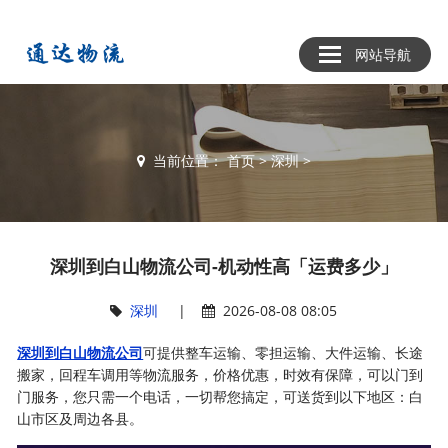
网站导航
当前位置：
首页
>
深圳
>
深圳到白山物流公司-机动性高「运费多少」
深圳
|
2026-08-08 08:05
深圳到白山物流公司
可提供整车运输、零担运输、大件运输、长途
搬家，回程车调用等物流服务，价格优惠，时效有保障，可以门到
门服务，您只需一个电话，一切帮您搞定，可送货到以下地区：白
山市区及周边各县。