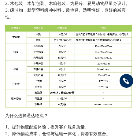
2. 木包装：木架包装、木箱包装，为易碎、易晃动物品量身设计。
3. 缓冲物：新型塑料缓冲材料，质地轻、透明性好，良好的减震
性。
为什么选择通达物流？
1、提升物流配送体验，提升客户服务质量。
2、降低物流成本，仓储与运输一体化，资源有效整合。