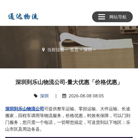
网站导航
当前位置：
首页
>
深圳
>
深圳到乐山物流公司-量大优惠「价格优惠」
深圳
|
2026-08-08 08:05
深圳到乐山物流公司
可提供整车运输、零担运输、大件运输、长途
搬家，回程车调用等物流服务，价格优惠，时效有保障，可以门到
门服务，您只需一个电话，一切帮您搞定，可送货到以下地区：乐
山市区及周边各县。