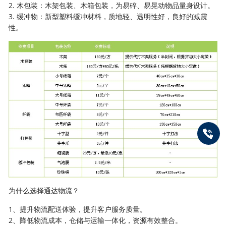
2. 木包装：木架包装、木箱包装，为易碎、易晃动物品量身设计。
3. 缓冲物：新型塑料缓冲材料，质地轻、透明性好，良好的减震
性。
为什么选择通达物流？
1、提升物流配送体验，提升客户服务质量。
2、降低物流成本，仓储与运输一体化，资源有效整合。