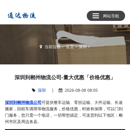
网站导航
当前位置：
首页
>
深圳
>
深圳到郴州物流公司-量大优惠「价格优惠」
深圳
|
2026-08-08 08:05
深圳到郴州物流公司
可提供整车运输、零担运输、大件运输、长途
搬家，回程车调用等物流服务，价格优惠，时效有保障，可以门到
门服务，您只需一个电话，一切帮您搞定，可送货到以下地区：郴
州市区及周边各县。