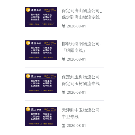
保定到唐山物流公司_
保定到唐山物流专线
2026-08-01
邯郸到绵阳物流公司-
「绵阳专线」
2026-08-01
保定到玉树物流公司_
保定到玉树物流专线
2026-08-01
天津到中卫物流公司|
中卫专线
2026-08-01