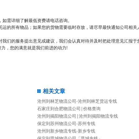
，如需详细了解最低资费请电话咨询。
托运的所有物品；如果您的货物需要临时存放，请尽早最快通知公司相关
对我们的服务提出意见或建议，我们会认真对待并及时把处理意见汇报于
力，您的满意就是我们前进的动力!
相关文章
沧州到林芝物流公司-沧州到林芝货运专线
石家庄到合肥物流公司|价格查询
沧州到揭阳物流公司|沧州到揭阳物流专线
保定到苏州物流公司-苏州专线
沧州到新乡物流专线-新乡专线
保定到晋城物流公司「晋城专线」