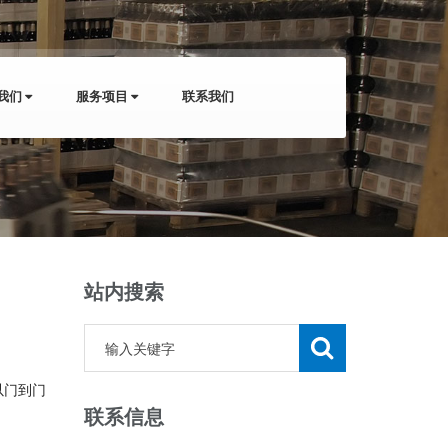
我们
服务项目
联系我们
站内搜索
以门到门
联系信息