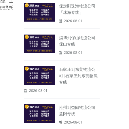
企业、工
保定到珠海物流公司
地把货托
「珠海专线」
2026-08-01
淄博到保山物流公司-
保山专线
2026-08-01
石家庄到东莞物流公
司|石家庄到东莞物流
专线
2026-08-01
沧州到益阳物流公司-
益阳专线
2026-08-01