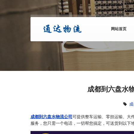
网站首页
成都到六盘水物
成
成都到六盘水物流公司
可提供整车运输、零担运输、大
服务，您只需一个电话，一切帮您搞定，可送货到以下