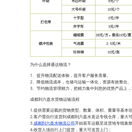
为什么选择通达物流？
1、提升物流配送体验，提升客户服务质量。
2、降低物流成本，仓储与运输一体化，资源有效整合。
3、节约物流管理精力，把精力集中到您的优势产品上，
成都到六盘水货物运输流程
1.提供需要运载的货物类型、数量、体积、重量等基本
2.客户需自行送货到成都到六盘水直达专线仓库，量大
3.
成都到六盘水物流公司
开始装车运载至送货地专线集
4.收货人须自行上门提货，量大可送货上门；