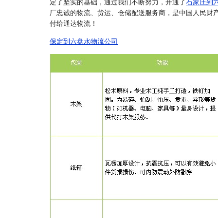
定了坚实的基础，通过我们不断努力，开通了
石家庄到
厂忠诚的物流、货运、仓储配送服务商，是中国人民财
付给通达物流！
保定到六盘水物流公司