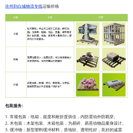
沧州到白城物流专线
运输价格
包装服务:
1. 常规包装：纸箱，挺度和耐折度俱佳，内防震动外防戳穿。
2. 木包装：木架包装、木箱包装，为易碎、易晃动物品量身设计。
3. 缓冲物：新型塑料缓冲材料，质地轻、透明性好，良好的减震