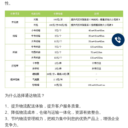
性。
为什么选择通达物流？
1、提升物流配送体验，提升客户服务质量。
2、降低物流成本，仓储与运输一体化，资源有效整合。
3、节约物流管理精力，把精力集中到您的优势产品上，增强企业
竞争力。