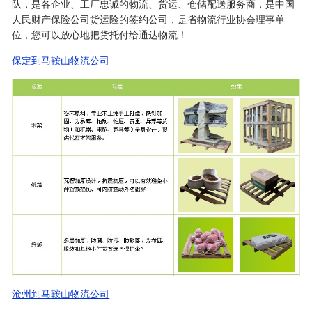
队，是各企业、工厂忠诚的物流、货运、仓储配送服务商，是中国
人民财产保险公司货运险的签约公司，是省物流行业协会理事单
位，您可以放心地把货托付给通达物流！
保定到马鞍山物流公司
沧州到马鞍山物流公司