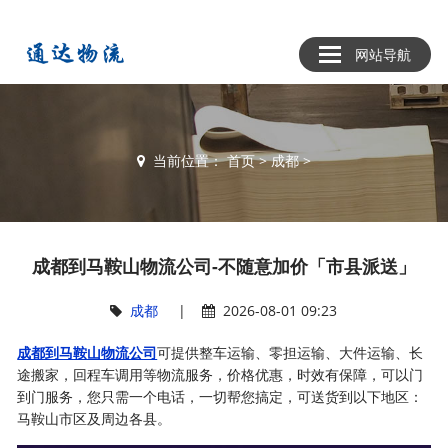
网站导航
当前位置：
首页
>
成都
>
成都到马鞍山物流公司-不随意加价「市县派送」
成都
|
2026-08-01 09:23
成都到马鞍山物流公司
可提供整车运输、零担运输、大件运输、长
途搬家，回程车调用等物流服务，价格优惠，时效有保障，可以门
到门服务，您只需一个电话，一切帮您搞定，可送货到以下地区：
马鞍山市区及周边各县。