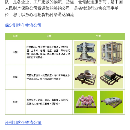
队，是各企业、工厂忠诚的物流、货运、仓储配送服务商，是中国
人民财产保险公司货运险的签约公司，是省物流行业协会理事单
位，您可以放心地把货托付给通达物流！
保定到喀什物流公司
沧州到喀什物流公司