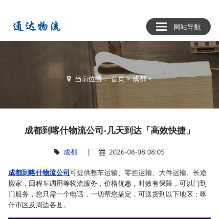
网站导航
当前位置：
首页
>
成都
>
成都到喀什物流公司-几天到达「高效快捷」
成都
|
2026-08-08 08:05
成都到喀什物流公司
可提供整车运输、零担运输、大件运输、长途
搬家，回程车调用等物流服务，价格优惠，时效有保障，可以门到
门服务，您只需一个电话，一切帮您搞定，可送货到以下地区：喀
什市区及周边各县。