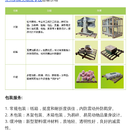
包装服务:
1. 常规包装：纸箱，挺度和耐折度俱佳，内防震动外防戳穿。
2. 木包装：木架包装、木箱包装，为易碎、易晃动物品量身设计。
3. 缓冲物：新型塑料缓冲材料，质地轻、透明性好，良好的减震
性。