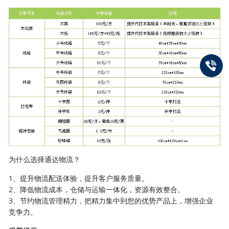
为什么选择通达物流？
1、提升物流配送体验，提升客户服务质量。
2、降低物流成本，仓储与运输一体化，资源有效整合。
3、节约物流管理精力，把精力集中到您的优势产品上，增强企业
竞争力。