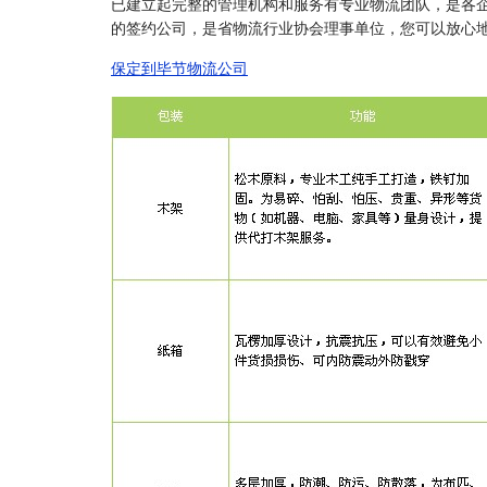
已建立起完整的管理机构和服务有专业物流团队，是各
的签约公司，是省物流行业协会理事单位，您可以放心
保定到毕节物流公司