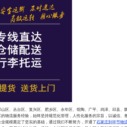
邯山区、丛台区、复兴区、肥乡区、永年区、馆陶、广平、鸡泽、邱县、
富的物流服务经验，始终坚持规范化管理，人性化服务的宗旨，以诚信、
企业规模奠定了坚实的基础，通过我们不断努力，开通了
石家庄到毕节物