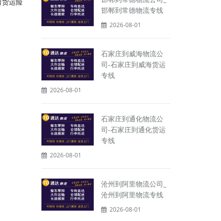
司货运险
邯郸到常德物流专线
2026-08-01
石家庄到威海物流公
司-石家庄到威海货运
专线
2026-08-01
石家庄到通化物流公
司-石家庄到通化货运
专线
2026-08-01
沧州到阿里物流公司_
沧州到阿里物流专线
2026-08-01