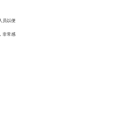
人员以便
，非常感