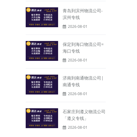
青岛到滨州物流公司-
滨州专线
2026-08-01
保定到海口物流公司=
海口专线
2026-08-01
济南到南通物流公司|
南通专线
2026-08-01
石家庄到遵义物流公司
「遵义专线」
2026-08-01