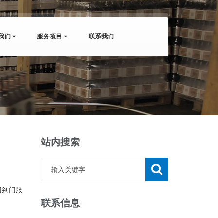
我们
服务项目
联系我们
站内搜索
门到门服
联系信息