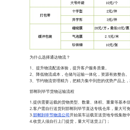
为什么选择通达物流？
1、提升物流配送体验，提升客户服务质量。
2、降低物流成本，仓储与运输一体化，资源有效整合。
3、节约物流管理精力，把精力集中到您的优势产品上，
邯郸到毕节货物运输流程
1.提供需要运载的货物类型、数量、体积、重量等基本
2.客户需自行送货到邯郸到毕节直达专线仓库，量大可
3.
邯郸到毕节物流公司
开始装车运载至送货地专线集散
4.收货人须自行上门提货，量大可送货上门；