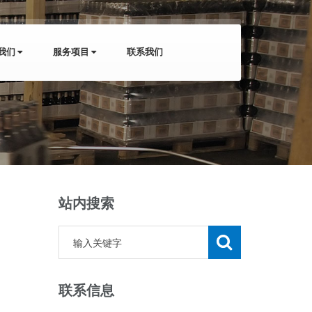
我们
服务项目
联系我们
站内搜索
联系信息