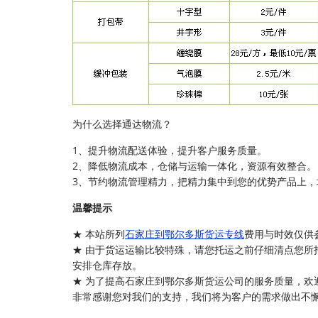
为什么选择通达物流？
1、提升物流配送体验，提升客户服务质量。
2、降低物流成本，仓储与运输一体化，资源有效整合。
3、节约物流管理精力，把精力集中到您的优势产品上，
温馨提示
★ 本站所列
石家庄到鄂尔多斯货运专线
费用与时效仅供
★ 由于货运运输比较特殊，请您托运之前仔细清点您所
安排仓库存放。
★ 为了提高石家庄到鄂尔多斯货运公司的服务质量，欢
非常感谢您对我们的支持，我们将为客户的需求做出不懈