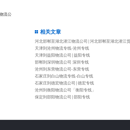
物流公
相关文章
河北邯郸至湖北潜江物流公司|河北邯郸至湖北潜江
天津到沧州物流专线-沧州专线
天津到益阳物流公司|益阳专线
邯郸到深圳物流公司 深圳专线
沧州到东营物流公司-东营专线
石家庄到白山物流专线-白山专线
石家庄到德宏物流公司|德宏专线
沧州到衡阳物流公司「衡阳专线」
保定到邵阳物流公司|邵阳专线