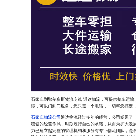
石家庄到鄂尔多斯物流专线 通达物流，可提供整车运输
障，可以门到门服务，您只需一个电话，一切帮您搞定
石家庄物流公司
通达物流经过多年的经营，公司积累了
稳健的经营作风，时刻履行自己的承诺，从而为扩大发
力已建立起完整的管理机构和服务有专业物流团队，是