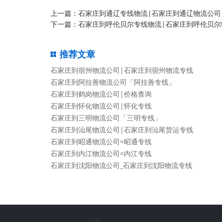
上一篇：
石家庄到通辽专线物流|石家庄到通辽物流公司
下一篇：
石家庄到呼伦贝尔专线物流|石家庄到呼伦贝尔
推荐文章
石家庄到宿州物流公司|石家庄到宿州物流专线
石家庄到阿拉善物流公司「阿拉善专线」
石家庄到鹤岗物流公司|价格查询
石家庄到怀化物流公司|怀化专线
石家庄到三明物流公司「三明专线」
石家庄到汕尾物流公司|石家庄到汕尾货运专线
石家庄到昭通物流公司=昭通专线
石家庄到内江物流公司=内江专线
石家庄到沈阳物流公司_石家庄到沈阳物流专线