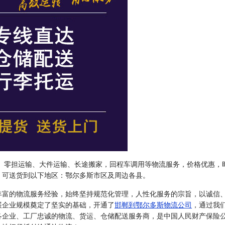
、零担运输、大件运输、长途搬家，回程车调用等物流服务，价格优惠，
，可送货到以下地区：鄂尔多斯市区及周边各县。
丰富的物流服务经验，始终坚持规范化管理，人性化服务的宗旨，以诚信
展企业规模奠定了坚实的基础，开通了
邯郸到鄂尔多斯物流公司
，通过我
各企业、工厂忠诚的物流、货运、仓储配送服务商，是中国人民财产保险