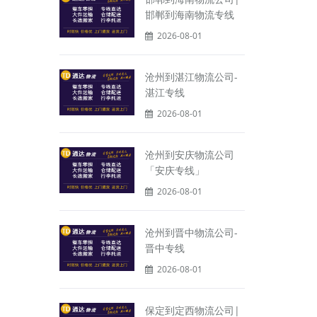
邯郸到海南物流专线
2026-08-01
沧州到湛江物流公司-
湛江专线
2026-08-01
沧州到安庆物流公司
「安庆专线」
2026-08-01
沧州到晋中物流公司-
晋中专线
2026-08-01
保定到定西物流公司|