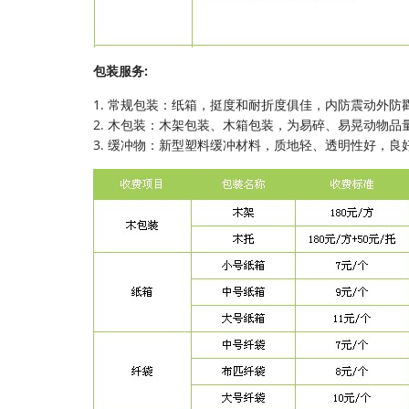
包装服务:
1. 常规包装：纸箱，挺度和耐折度俱佳，内防震动外防
2. 木包装：木架包装、木箱包装，为易碎、易晃动物品
3. 缓冲物：新型塑料缓冲材料，质地轻、透明性好，良