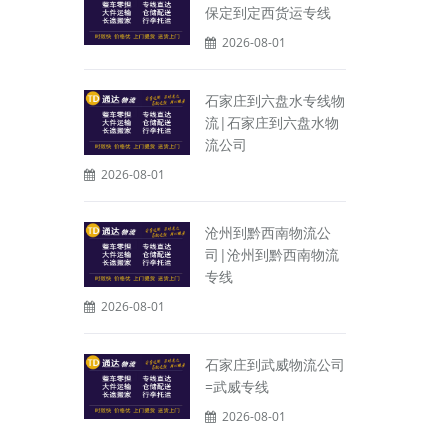
保定到定西货运专线
2026-08-01
石家庄到六盘水专线物
流|石家庄到六盘水物
流公司
2026-08-01
沧州到黔西南物流公
司|沧州到黔西南物流
专线
2026-08-01
石家庄到武威物流公司
=武威专线
2026-08-01