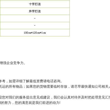
增强企业竞争力。
参考，如需详细了解最低资费请电话咨询。
托运的所有物品；如果您的货物需要临时存放，请尽早最快通知公司相关
迎您对我们的服务提出意见或建议，我们会认真对待并及时把处理意见汇
的努力，您的满意就是我们前进的动力!