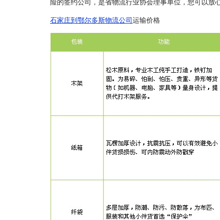
险的签约公司，是省物流行业协会理事单位，您可以放
石家庄到鄂尔多斯物流公司
运输价格