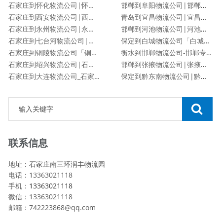
石家庄到怀化物流公司|怀化专线
邯郸到阜阳物流公司|邯郸到阜阳物流专线
石家庄到西安物流公司|西安专线
青岛到宜昌物流公司|宜昌专线
石家庄到永州物流公司|永州专线
邯郸到河池物流公司|河池专线
石家庄到七台河物流公司|石家庄到七台河物流专线
保定到白城物流公司「白城专线」
石家庄到铜陵物流公司「铜陵专线」
衡水到邯郸物流公司-邯郸专线
石家庄到绍兴物流公司|石家庄到绍兴物流专线
邯郸到张掖物流公司|张掖专线
石家庄到大连物流公司_石家庄到大连物流专线
保定到黔东南物流公司|黔东南专线
联系信息
地址：石家庄南三环润丰物流园
电话：13363021118
手机：
13363021118
微信：13363021118
邮箱：742223868@qq.com