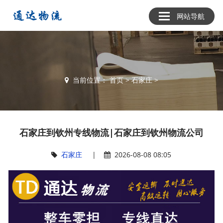
网站导航
当前位置：
首页
>
石家庄
>
石家庄到钦州专线物流|石家庄到钦州物流公司
石家庄
|
2026-08-08 08:05