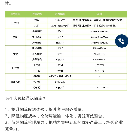
性。
为什么选择通达物流？
1、提升物流配送体验，提升客户服务质量。
2、降低物流成本，仓储与运输一体化，资源有效整合。
3、节约物流管理精力，把精力集中到您的优势产品上，增强企业
竞争力。