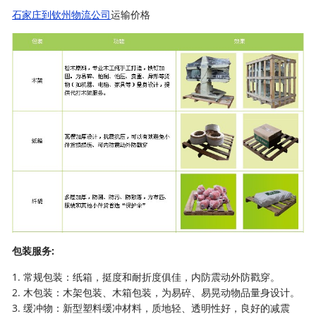
石家庄到钦州物流公司
运输价格
包装服务:
1. 常规包装：纸箱，挺度和耐折度俱佳，内防震动外防戳穿。
2. 木包装：木架包装、木箱包装，为易碎、易晃动物品量身设计。
3. 缓冲物：新型塑料缓冲材料，质地轻、透明性好，良好的减震