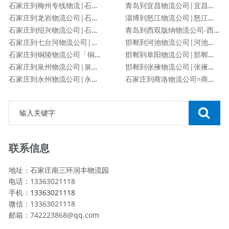
石家庄到梅州专线物流|石家庄到梅州物流公司
青岛到宜昌物流公司|宜昌专线
石家庄到龙岩物流公司|石家庄到龙岩物流专线
淄博到怒江物流公司|怒江专线
石家庄到绍兴物流公司|石家庄到绍兴物流专线
青岛到西双版纳物流公司-西双版纳专线
石家庄到七台河物流公司|石家庄到七台河物流专线
邯郸到河池物流公司|河池专线
石家庄到铜陵物流公司「铜陵专线」
邯郸到阜阳物流公司|邯郸到阜阳物流专线
石家庄到泉州物流公司|泉州专线
邯郸到张掖物流公司|张掖专线
石家庄到永州物流公司|永州专线
石家庄到商洛物流公司=商洛专线
联系信息
地址：石家庄南三环润丰物流园
电话：13363021118
手机：
13363021118
微信：13363021118
邮箱：742223868@qq.com