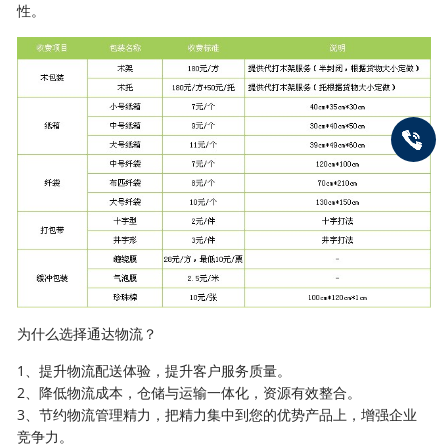
性。
为什么选择通达物流？
1、提升物流配送体验，提升客户服务质量。
2、降低物流成本，仓储与运输一体化，资源有效整合。
3、节约物流管理精力，把精力集中到您的优势产品上，增强企业
竞争力。