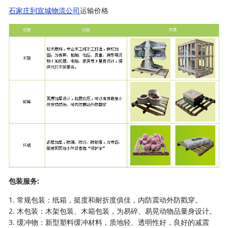
石家庄到宣城物流公司
运输价格
包装服务:
1. 常规包装：纸箱，挺度和耐折度俱佳，内防震动外防戳穿。
2. 木包装：木架包装、木箱包装，为易碎、易晃动物品量身设计。
3. 缓冲物：新型塑料缓冲材料，质地轻、透明性好，良好的减震