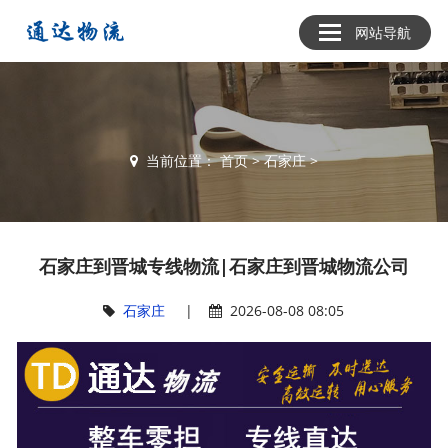
网站导航
当前位置：
首页
>
石家庄
>
石家庄到晋城专线物流|石家庄到晋城物流公司
石家庄
|
2026-08-08 08:05