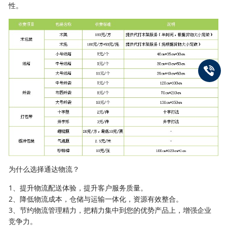
性。
为什么选择通达物流？
1、提升物流配送体验，提升客户服务质量。
2、降低物流成本，仓储与运输一体化，资源有效整合。
3、节约物流管理精力，把精力集中到您的优势产品上，增强企业
竞争力。