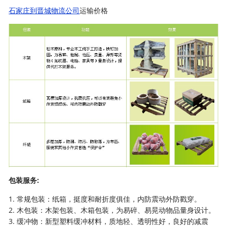
石家庄到晋城物流公司
运输价格
包装服务:
1. 常规包装：纸箱，挺度和耐折度俱佳，内防震动外防戳穿。
2. 木包装：木架包装、木箱包装，为易碎、易晃动物品量身设计。
3. 缓冲物：新型塑料缓冲材料，质地轻、透明性好，良好的减震