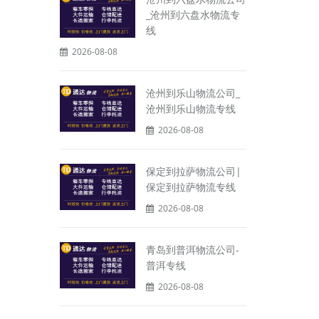
_沧州到六盘水物流专
线
2026-08-08
沧州到乐山物流公司_
沧州到乐山物流专线
2026-08-08
保定到拉萨物流公司|
保定到拉萨物流专线
2026-08-08
青岛到普洱物流公司-
普洱专线
2026-08-08