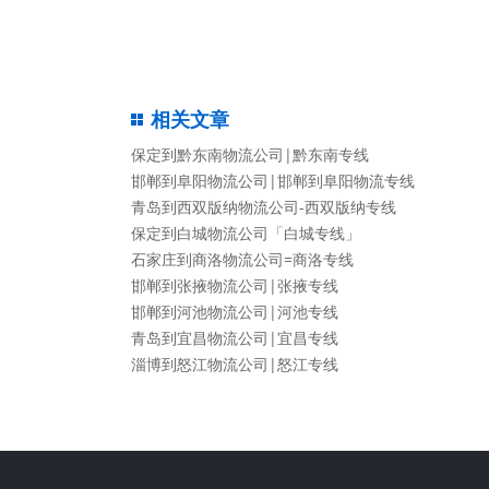
相关文章
保定到黔东南物流公司|黔东南专线
邯郸到阜阳物流公司|邯郸到阜阳物流专线
青岛到西双版纳物流公司-西双版纳专线
保定到白城物流公司「白城专线」
石家庄到商洛物流公司=商洛专线
邯郸到张掖物流公司|张掖专线
邯郸到河池物流公司|河池专线
青岛到宜昌物流公司|宜昌专线
淄博到怒江物流公司|怒江专线