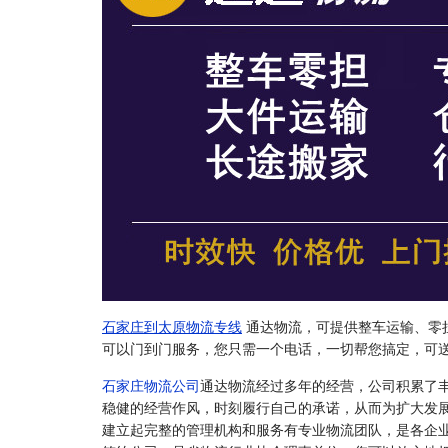
石家庄到太原物流专线
通达物流，可提供整车运输、零
可以门到门服务，您只需一个电话，一切帮您搞定，可
石家庄物流公司
通达物流经过多年的经营，公司积累了
稳健的经营作风，时刻履行自己的承诺，从而为扩大发
建立起完整的管理机构和服务有专业物流团队，是各企