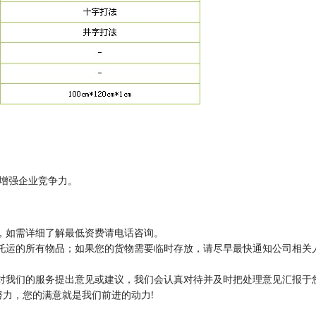
增强企业竞争力。
，如需详细了解最低资费请电话咨询。
托运的所有物品；如果您的货物需要临时存放，请尽早最快通知公司相关
对我们的服务提出意见或建议，我们会认真对待并及时把处理意见汇报于
力，您的满意就是我们前进的动力!