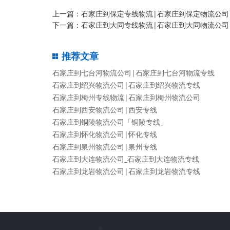
上一篇：
石家庄到保定专线物流|石家庄到保定物流公司
下一篇：
石家庄到大同专线物流|石家庄到大同物流公司
推荐文章
石家庄到七台河物流公司|石家庄到七台河物流专线
石家庄到绍兴物流公司|石家庄到绍兴物流专线
石家庄到梅州专线物流|石家庄到梅州物流公司
石家庄到西安物流公司|西安专线
石家庄到铜陵物流公司「铜陵专线」
石家庄到怀化物流公司|怀化专线
石家庄到泉州物流公司|泉州专线
石家庄到大连物流公司_石家庄到大连物流专线
石家庄到龙岩物流公司|石家庄到龙岩物流专线