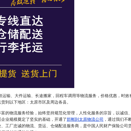
担运输、大件运输、长途搬家，回程车调用等物流服务，价格优惠，时效
送货到以下地区：太原市区及周边各县。
丰富的物流服务经验，始终坚持规范化管理，人性化服务的宗旨，以诚信
展企业规模奠定了坚实的基础，开通了
邯郸到太原物流公司
，通过我们不
业、工厂忠诚的物流、货运、仓储配送服务商，是中国人民财产保险公司