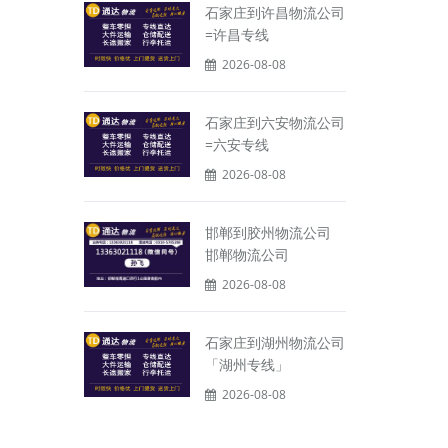
石家庄到许昌物流公司
=许昌专线
2026-08-08
石家庄到六安物流公司
=六安专线
2026-08-08
邯郸到胶州物流公司
邯郸物流公司
2026-08-08
石家庄到湖州物流公司
「湖州专线」
2026-08-08