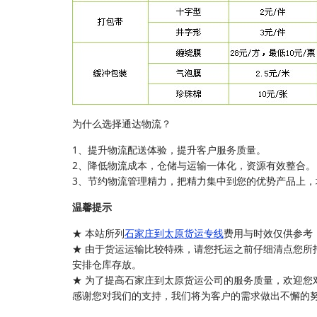
为什么选择通达物流？
1、提升物流配送体验，提升客户服务质量。
2、降低物流成本，仓储与运输一体化，资源有效整合。
3、节约物流管理精力，把精力集中到您的优势产品上，
温馨提示
★ 本站所列
石家庄到太原货运专线
费用与时效仅供参考
★ 由于货运运输比较特殊，请您托运之前仔细清点您所
安排仓库存放。
★ 为了提高石家庄到太原货运公司的服务质量，欢迎您
感谢您对我们的支持，我们将为客户的需求做出不懈的努