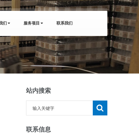
我们
服务项目
联系我们
站内搜索
联系信息