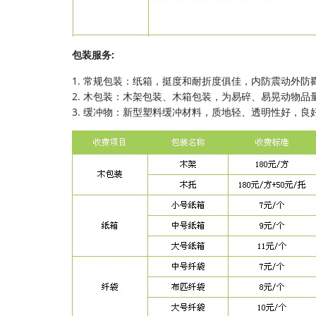
包装服务:
1. 常规包装：纸箱，挺度和耐折度俱佳，内防震动外防
2. 木包装：木架包装、木箱包装，为易碎、易晃动物品
3. 缓冲物：新型塑料缓冲材料，质地轻、透明性好，良