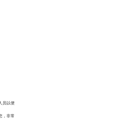
人员以便
您，非常