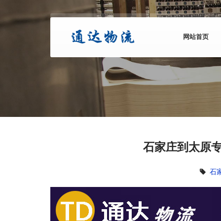
网站首页
石家庄到太原专
石