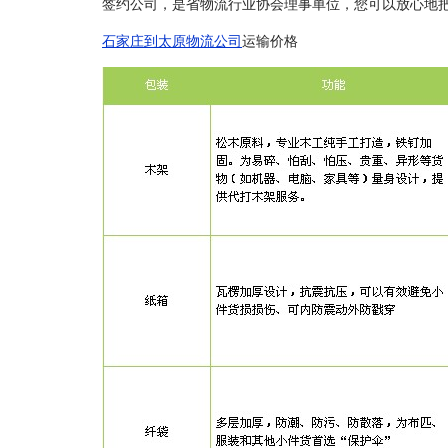
签约公司，是省物流行业协会理事单位，您可以放心地
石家庄到太原物流公司
运输价格