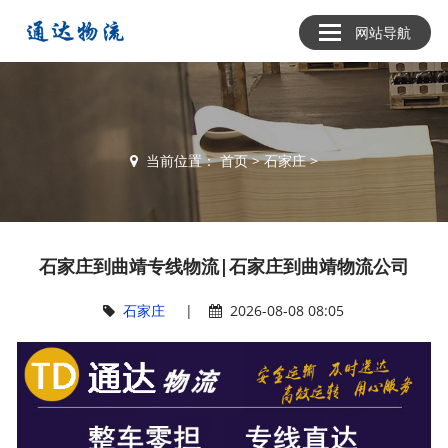
网站导航
当前位置：
首页
>
石家庄
>
石家庄到曲靖专线物流|石家庄到曲靖物流公司
石家庄
|
2026-08-08 08:05