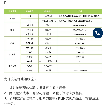
性。
为什么选择通达物流？
1、提升物流配送体验，提升客户服务质量。
2、降低物流成本，仓储与运输一体化，资源有效整合。
3、节约物流管理精力，把精力集中到您的优势产品上，增强企业
竞争力。