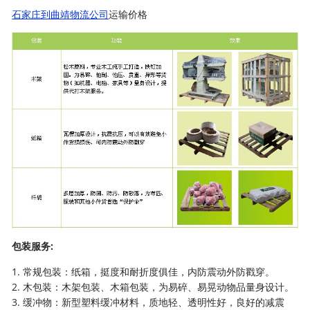
石家庄到曲靖物流公司
运输价格
包装服务:
1. 常规包装：纸箱，挺度和耐折度俱佳，内防震动外防戳穿。
2. 木包装：木架包装、木箱包装，为易碎、易晃动物品量身设计。
3. 缓冲物：新型塑料缓冲材料，质地轻、透明性好，良好的减震