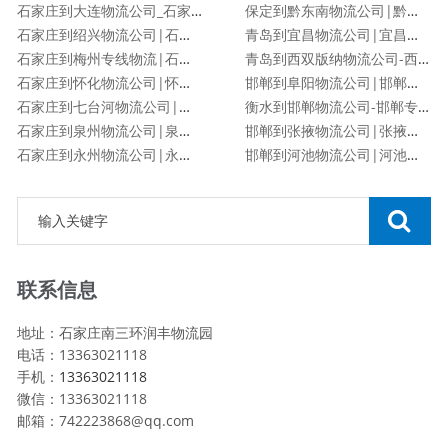
石家庄到大连物流公司_石家庄到大连物流专线
保定到黔东南物流公司|黔东南专线
石家庄到绍兴物流公司|石家庄到绍兴物流专线
青岛到宜昌物流公司|宜昌专线
石家庄到梅州专线物流|石家庄到梅州物流公司
青岛到西双版纳物流公司-西双版纳专线
石家庄到怀化物流公司|怀化专线
邯郸到阜阳物流公司|邯郸到阜阳物流专线
石家庄到七台河物流公司|石家庄到七台河物流专线
衡水到邯郸物流公司-邯郸专线
石家庄到泉州物流公司|泉州专线
邯郸到张掖物流公司|张掖专线
石家庄到永州物流公司|永州专线
邯郸到河池物流公司|河池专线
联系信息
地址：石家庄南三环润丰物流园
电话：13363021118
手机：
13363021118
微信：13363021118
邮箱：742223868@qq.com