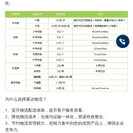
性。
为什么选择通达物流？
1、提升物流配送体验，提升客户服务质量。
2、降低物流成本，仓储与运输一体化，资源有效整合。
3、节约物流管理精力，把精力集中到您的优势产品上，增强企业
竞争力。