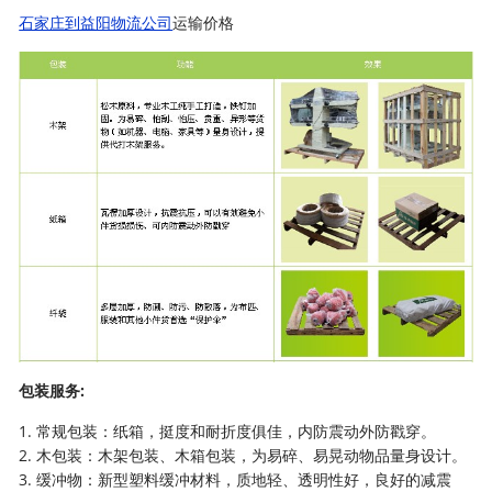
石家庄到益阳物流公司
运输价格
包装服务:
1. 常规包装：纸箱，挺度和耐折度俱佳，内防震动外防戳穿。
2. 木包装：木架包装、木箱包装，为易碎、易晃动物品量身设计。
3. 缓冲物：新型塑料缓冲材料，质地轻、透明性好，良好的减震