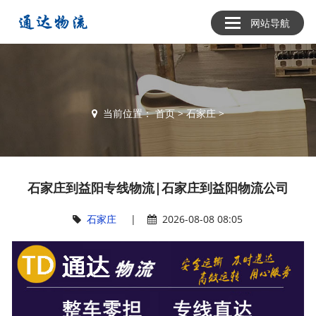
网站导航
当前位置：
首页
>
石家庄
>
石家庄到益阳专线物流|石家庄到益阳物流公司
石家庄
|
2026-08-08 08:05