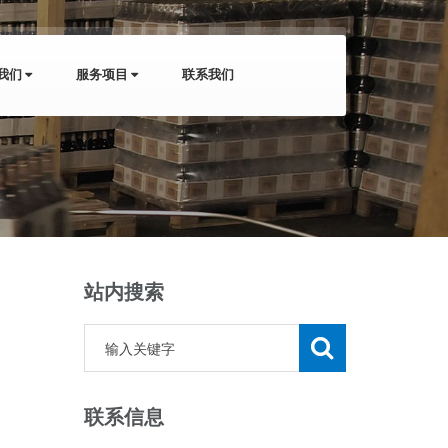
我们
服务项目
联系我们
站内搜索
联系信息