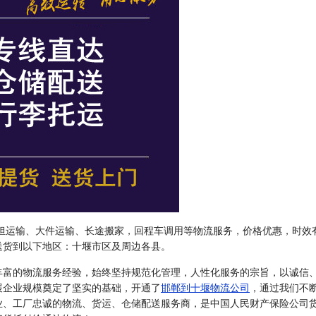
担运输、大件运输、长途搬家，回程车调用等物流服务，价格优惠，时效
送货到以下地区：十堰市区及周边各县。
丰富的物流服务经验，始终坚持规范化管理，人性化服务的宗旨，以诚信
展企业规模奠定了坚实的基础，开通了
邯郸到十堰物流公司
，通过我们不
业、工厂忠诚的物流、货运、仓储配送服务商，是中国人民财产保险公司