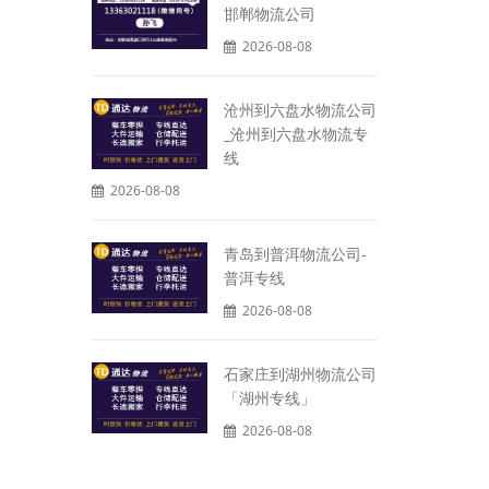
邯郸物流公司
2026-08-08
沧州到六盘水物流公司
_沧州到六盘水物流专
线
2026-08-08
青岛到普洱物流公司-
普洱专线
2026-08-08
石家庄到湖州物流公司
「湖州专线」
2026-08-08