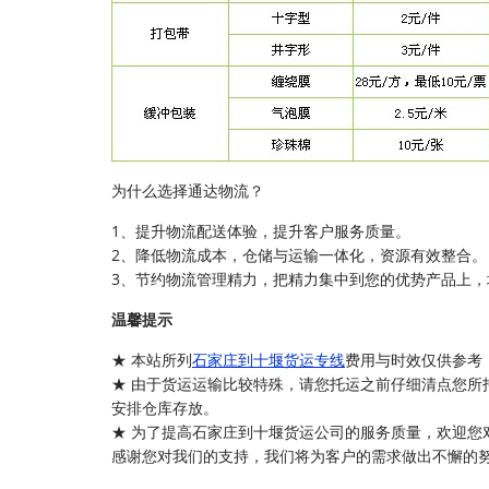
为什么选择通达物流？
1、提升物流配送体验，提升客户服务质量。
2、降低物流成本，仓储与运输一体化，资源有效整合。
3、节约物流管理精力，把精力集中到您的优势产品上，
温馨提示
★ 本站所列
石家庄到十堰货运专线
费用与时效仅供参考
★ 由于货运运输比较特殊，请您托运之前仔细清点您所
安排仓库存放。
★ 为了提高石家庄到十堰货运公司的服务质量，欢迎您
感谢您对我们的支持，我们将为客户的需求做出不懈的努