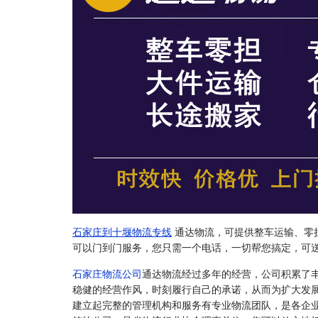
石家庄到十堰物流专线
通达物流，可提供整车运输、零
可以门到门服务，您只需一个电话，一切帮您搞定，可
石家庄物流公司
通达物流经过多年的经营，公司积累了
稳健的经营作风，时刻履行自己的承诺，从而为扩大发
建立起完整的管理机构和服务有专业物流团队，是各企