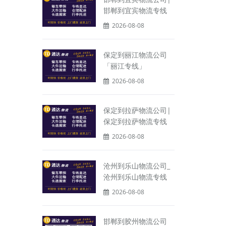
邯郸到宜宾物流专线
2026-08-08
保定到丽江物流公司
「丽江专线」
2026-08-08
保定到拉萨物流公司|
保定到拉萨物流专线
2026-08-08
沧州到乐山物流公司_
沧州到乐山物流专线
2026-08-08
邯郸到胶州物流公司