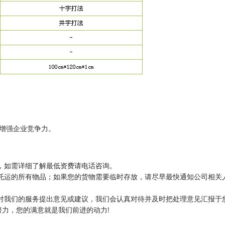
增强企业竞争力。
，如需详细了解最低资费请电话咨询。
托运的所有物品；如果您的货物需要临时存放，请尽早最快通知公司相关
对我们的服务提出意见或建议，我们会认真对待并及时把处理意见汇报于
力，您的满意就是我们前进的动力!