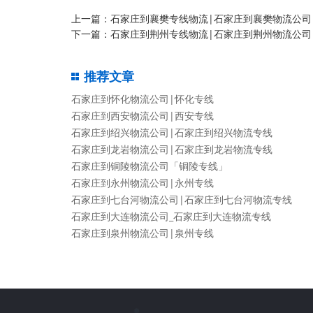
上一篇：
石家庄到襄樊专线物流|石家庄到襄樊物流公司
下一篇：
石家庄到荆州专线物流|石家庄到荆州物流公司
推荐文章
石家庄到怀化物流公司|怀化专线
石家庄到西安物流公司|西安专线
石家庄到绍兴物流公司|石家庄到绍兴物流专线
石家庄到龙岩物流公司|石家庄到龙岩物流专线
石家庄到铜陵物流公司「铜陵专线」
石家庄到永州物流公司|永州专线
石家庄到七台河物流公司|石家庄到七台河物流专线
石家庄到大连物流公司_石家庄到大连物流专线
石家庄到泉州物流公司|泉州专线