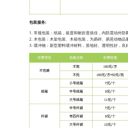
包装服务:
1. 常规包装：纸箱，挺度和耐折度俱佳，内防震动外防
2. 木包装：木架包装、木箱包装，为易碎、易晃动物品
3. 缓冲物：新型塑料缓冲材料，质地轻、透明性好，良