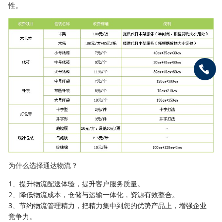
性。
为什么选择通达物流？
1、提升物流配送体验，提升客户服务质量。
2、降低物流成本，仓储与运输一体化，资源有效整合。
3、节约物流管理精力，把精力集中到您的优势产品上，增强企业
竞争力。