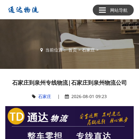
网站导航
当前位置：
首页
>
石家庄
>
石家庄到泉州专线物流|石家庄到泉州物流公司
石家庄
|
2026-08-01 09:23