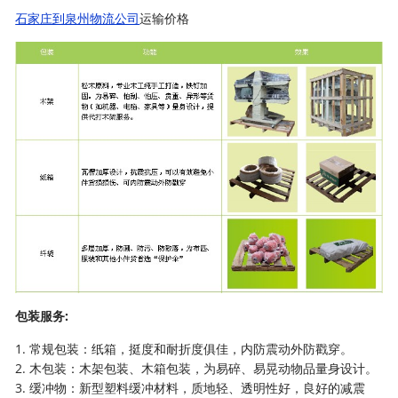
石家庄到泉州物流公司
运输价格
包装服务:
1. 常规包装：纸箱，挺度和耐折度俱佳，内防震动外防戳穿。
2. 木包装：木架包装、木箱包装，为易碎、易晃动物品量身设计。
3. 缓冲物：新型塑料缓冲材料，质地轻、透明性好，良好的减震