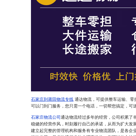
石家庄到莆田物流专线
通达物流，可提供整车运输、零
可以门到门服务，您只需一个电话，一切帮您搞定，可
石家庄物流公司
通达物流经过多年的经营，公司积累了
稳健的经营作风，时刻履行自己的承诺，从而为扩大发
建立起完整的管理机构和服务有专业物流团队，是各企