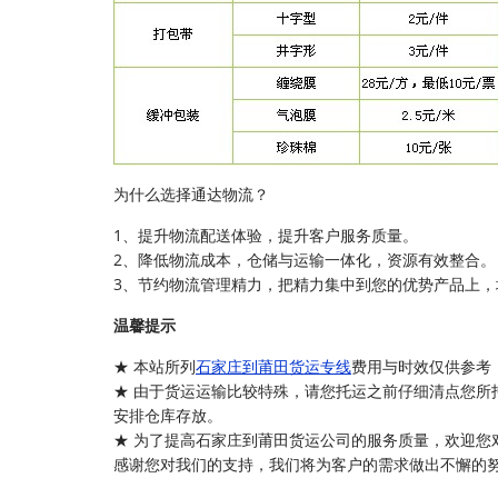
为什么选择通达物流？
1、提升物流配送体验，提升客户服务质量。
2、降低物流成本，仓储与运输一体化，资源有效整合。
3、节约物流管理精力，把精力集中到您的优势产品上，
温馨提示
★ 本站所列
石家庄到莆田货运专线
费用与时效仅供参考
★ 由于货运运输比较特殊，请您托运之前仔细清点您所
安排仓库存放。
★ 为了提高石家庄到莆田货运公司的服务质量，欢迎您
感谢您对我们的支持，我们将为客户的需求做出不懈的努