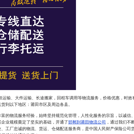
担运输、大件运输、长途搬家，回程车调用等物流服务，价格优惠，时效
送货到以下地区：莆田市区及周边各县。
丰富的物流服务经验，始终坚持规范化管理，人性化服务的宗旨，以诚信
展企业规模奠定了坚实的基础，开通了
邯郸到莆田物流公司
，通过我们不
业、工厂忠诚的物流、货运、仓储配送服务商，是中国人民财产保险公司