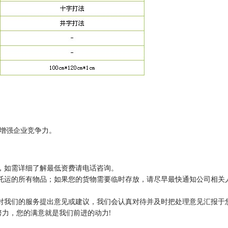
增强企业竞争力。
，如需详细了解最低资费请电话咨询。
托运的所有物品；如果您的货物需要临时存放，请尽早最快通知公司相关
对我们的服务提出意见或建议，我们会认真对待并及时把处理意见汇报于
力，您的满意就是我们前进的动力!