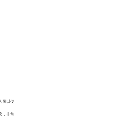
人员以便
您，非常