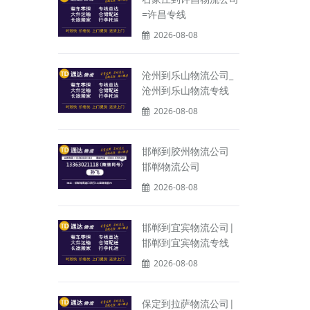
=许昌专线
2026-08-08
沧州到乐山物流公司_
沧州到乐山物流专线
2026-08-08
邯郸到胶州物流公司
邯郸物流公司
2026-08-08
邯郸到宜宾物流公司|
邯郸到宜宾物流专线
2026-08-08
保定到拉萨物流公司|