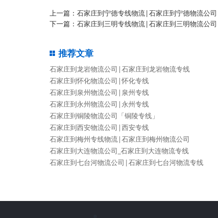
上一篇：
石家庄到宁德专线物流|石家庄到宁德物流公司
下一篇：
石家庄到三明专线物流|石家庄到三明物流公司
推荐文章
石家庄到龙岩物流公司|石家庄到龙岩物流专线
石家庄到怀化物流公司|怀化专线
石家庄到泉州物流公司|泉州专线
石家庄到永州物流公司|永州专线
石家庄到铜陵物流公司「铜陵专线」
石家庄到西安物流公司|西安专线
石家庄到梅州专线物流|石家庄到梅州物流公司
石家庄到大连物流公司_石家庄到大连物流专线
石家庄到七台河物流公司|石家庄到七台河物流专线