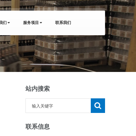
我们
服务项目
联系我们
站内搜索
联系信息