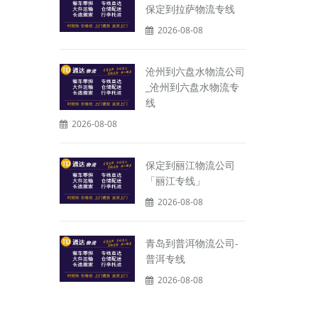
保定到拉萨物流专线
2026-08-08
沧州到六盘水物流公司
_沧州到六盘水物流专
线
2026-08-08
保定到丽江物流公司
「丽江专线」
2026-08-08
青岛到普洱物流公司-
普洱专线
2026-08-08