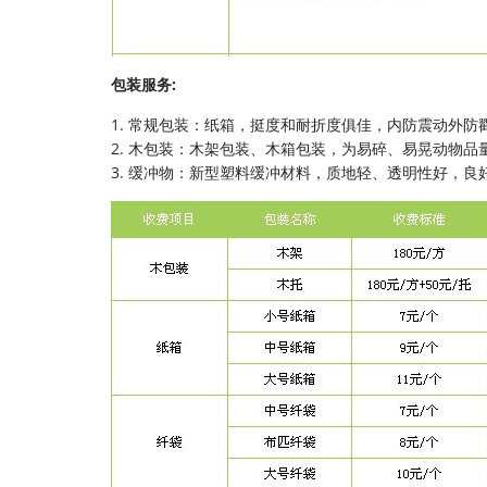
包装服务:
1. 常规包装：纸箱，挺度和耐折度俱佳，内防震动外防
2. 木包装：木架包装、木箱包装，为易碎、易晃动物品
3. 缓冲物：新型塑料缓冲材料，质地轻、透明性好，良