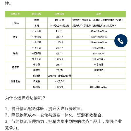
性。
为什么选择通达物流？
1、提升物流配送体验，提升客户服务质量。
2、降低物流成本，仓储与运输一体化，资源有效整合。
3、节约物流管理精力，把精力集中到您的优势产品上，增强企业
竞争力。