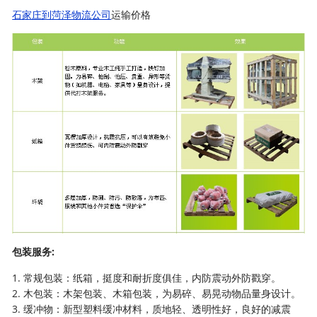
石家庄到菏泽物流公司
运输价格
包装服务:
1. 常规包装：纸箱，挺度和耐折度俱佳，内防震动外防戳穿。
2. 木包装：木架包装、木箱包装，为易碎、易晃动物品量身设计。
3. 缓冲物：新型塑料缓冲材料，质地轻、透明性好，良好的减震