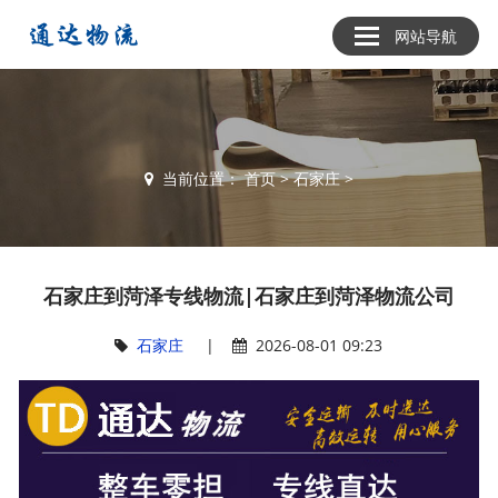
网站导航
当前位置：
首页
>
石家庄
>
石家庄到菏泽专线物流|石家庄到菏泽物流公司
石家庄
|
2026-08-01 09:23