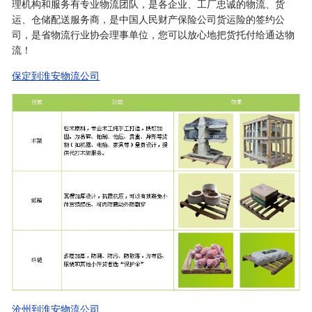
理机构和服务有专业物流团队，是各企业、工厂忠诚的物流、货
运、仓储配送服务商，是中国人民财产保险公司货运险的签约公
司，是省物流行业协会理事单位，您可以放心地把货托付给通达物
流！
保定到淮安物流公司
沧州到淮安物流公司