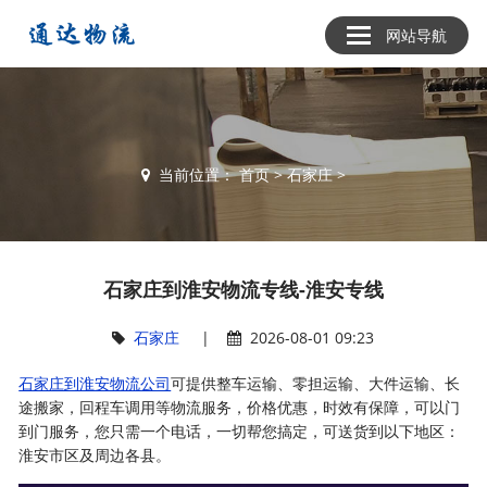
网站导航
当前位置：
首页
>
石家庄
>
石家庄到淮安物流专线-淮安专线
石家庄
|
2026-08-01 09:23
石家庄到淮安物流公司
可提供整车运输、零担运输、大件运输、长
途搬家，回程车调用等物流服务，价格优惠，时效有保障，可以门
到门服务，您只需一个电话，一切帮您搞定，可送货到以下地区：
淮安市区及周边各县。