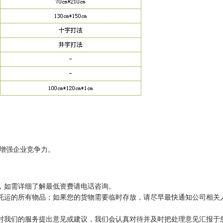
增强企业竞争力。
，如需详细了解最低资费请电话咨询。
托运的所有物品；如果您的货物需要临时存放，请尽早最快通知公司相关
对我们的服务提出意见或建议，我们会认真对待并及时把处理意见汇报于