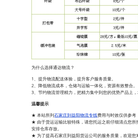
为什么选择通达物流？
1、提升物流配送体验，提升客户服务质量。
2、降低物流成本，仓储与运输一体化，资源有效整合。
3、节约物流管理精力，把精力集中到您的优势产品上，
温馨提示
★ 本站所列
石家庄到益阳物流专线
费用与时效仅供参考
★ 由于货运运输比较特殊，请您托运之前仔细清点您所
安排仓库存放。
★ 为了提高石家庄到益阳货运公司的服务质量，欢迎您