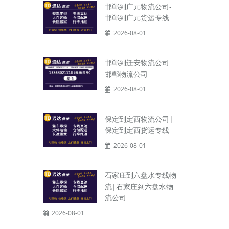
邯郸到广元物流公司-
邯郸到广元货运专线
2026-08-01
邯郸到迁安物流公司
邯郸物流公司
2026-08-01
保定到定西物流公司|
保定到定西货运专线
2026-08-01
石家庄到六盘水专线物
流|石家庄到六盘水物
流公司
2026-08-01