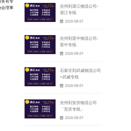
服务有专
沧州到湛江物流公司-
协会理事
湛江专线
2026-08-01
沧州到晋中物流公司-
晋中专线
2026-08-01
石家庄到武威物流公司
=武威专线
2026-08-01
沧州到安庆物流公司
「安庆专线」
2026-08-01