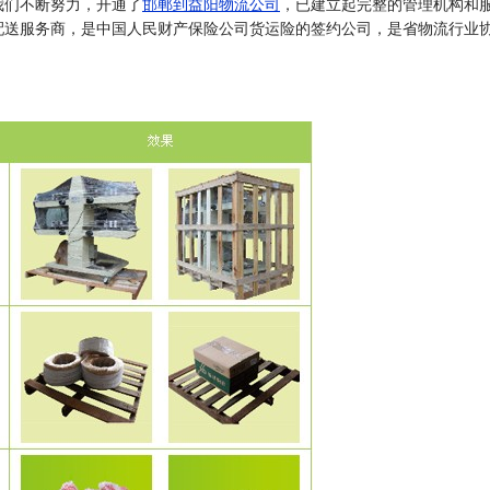
我们不断努力，开通了
邯郸到益阳物流公司
，已建立起完整的管理机构和
配送服务商，是中国人民财产保险公司货运险的签约公司，是省物流行业