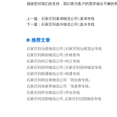
感谢您对我们的支持，我们将为客户的需求做出不懈的努
上一篇：
石家庄到巢湖物流公司|巢湖专线
下一篇：
石家庄到嘉兴物流公司|嘉兴专线
推荐文章
石家庄到汕尾物流公司|石家庄到汕尾货运专线
石家庄到鹤岗物流公司|价格查询
石家庄到内江物流公司=内江专线
石家庄到宿州物流公司|石家庄到宿州物流专线
石家庄到昭通物流公司=昭通专线
石家庄到阿拉善物流公司「阿拉善专线」
石家庄到张家界物流公司「张家界专线」
石家庄到怀化物流公司|怀化专线
石家庄到沈阳物流公司_石家庄到沈阳物流专线