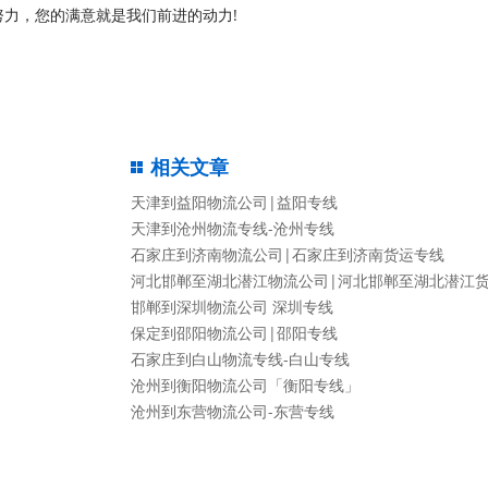
力，您的满意就是我们前进的动力!
相关文章
天津到益阳物流公司|益阳专线
天津到沧州物流专线-沧州专线
石家庄到济南物流公司|石家庄到济南货运专线
河北邯郸至湖北潜江物流公司|河北邯郸至湖北潜江
邯郸到深圳物流公司 深圳专线
保定到邵阳物流公司|邵阳专线
石家庄到白山物流专线-白山专线
沧州到衡阳物流公司「衡阳专线」
沧州到东营物流公司-东营专线