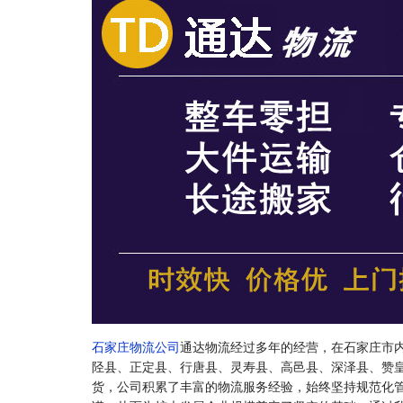
石家庄物流公司
通达物流经过多年的经营，在石家庄市
陉县、正定县、行唐县、灵寿县、高邑县、深泽县、赞
货，公司积累了丰富的物流服务经验，始终坚持规范化