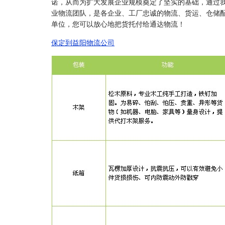
诺，从而为扩大发展企业规模奠定了坚实的基础，通过
业物流团队，是各企业、工厂忠诚的物流、货运、仓储
单位，您可以放心地把货托付给通达物流！
保定到益阳物流公司