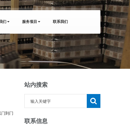
我们
服务项目
联系我们
站内搜索
以门到门
联系信息