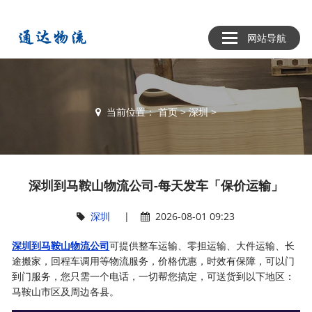
网站导航
当前位置：
首页
>
深圳
>
深圳到马鞍山物流公司-每天发车「保价运输」
深圳
|
2026-08-01 09:23
深圳到马鞍山物流公司
可提供整车运输、零担运输、大件运输、长
途搬家，回程车调用等物流服务，价格优惠，时效有保障，可以门
到门服务，您只需一个电话，一切帮您搞定，可送货到以下地区：
马鞍山市区及周边各县。