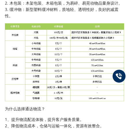
2. 木包装：木架包装、木箱包装，为易碎、易晃动物品量身设计。
3. 缓冲物：新型塑料缓冲材料，质地轻、透明性好，良好的减震
性。
为什么选择通达物流？
1、提升物流配送体验，提升客户服务质量。
2、降低物流成本，仓储与运输一体化，资源有效整合。