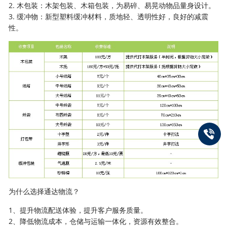
2. 木包装：木架包装、木箱包装，为易碎、易晃动物品量身设计。
3. 缓冲物：新型塑料缓冲材料，质地轻、透明性好，良好的减震
性。
为什么选择通达物流？
1、提升物流配送体验，提升客户服务质量。
2、降低物流成本，仓储与运输一体化，资源有效整合。