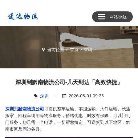
网站导航
当前位置：
首页
>
深圳
>
深圳到黔南物流公司-几天到达「高效快捷」
深圳
|
2026-08-01 09:23
深圳到黔南物流公司
可提供整车运输、零担运输、大件运输、长途
搬家，回程车调用等物流服务，价格优惠，时效有保障，可以门到
门服务，您只需一个电话，一切帮您搞定，可送货到以下地区：黔
南市区及周边各县。