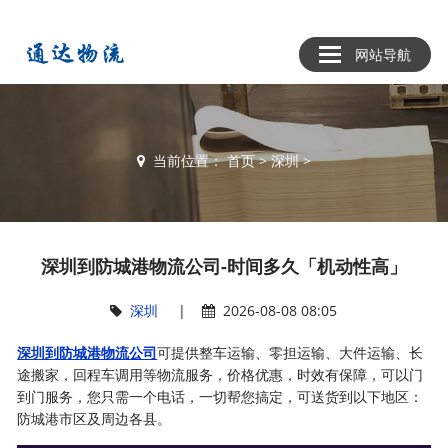
网站导航
当前位置：
首页
>
深圳
>
深圳到防城港物流公司-时间多久「机动性高」
深圳
|
2026-08-08 08:05
深圳到防城港物流公司
可提供整车运输、零担运输、大件运输、长
途搬家，回程车调用等物流服务，价格优惠，时效有保障，可以门
到门服务，您只需一个电话，一切帮您搞定，可送货到以下地区：
防城港市区及周边各县。