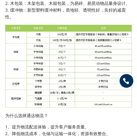
2. 木包装：木架包装、木箱包装，为易碎、易晃动物品量身设计。
3. 缓冲物：新型塑料缓冲材料，质地轻、透明性好，良好的减震
性。
为什么选择通达物流？
1、提升物流配送体验，提升客户服务质量。
2、降低物流成本，仓储与运输一体化，资源有效整合。