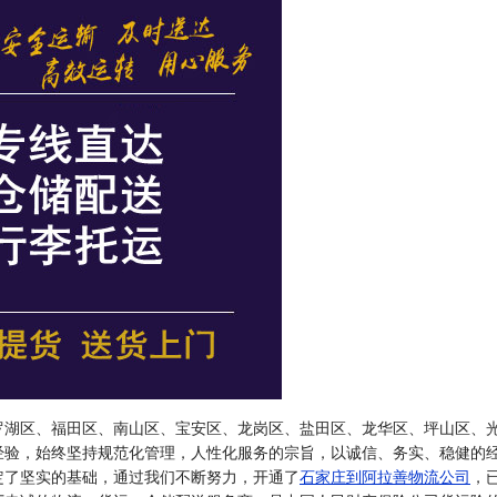
罗湖区、福田区、南山区、宝安区、龙岗区、盐田区、龙华区、坪山区、
经验，始终坚持规范化管理，人性化服务的宗旨，以诚信、务实、稳健的
定了坚实的基础，通过我们不断努力，开通了
石家庄到阿拉善物流公司
，