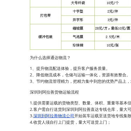
为什么选择通达物流？
1、提升物流配送体验，提升客户服务质量。
2、降低物流成本，仓储与运输一体化，资源有效整合。
3、节约物流管理精力，把精力集中到您的优势产品上，
深圳到阿拉善货物运输流程
1.提供需要运载的货物类型、数量、体积、重量等基本
2.客户需自行送货到深圳到阿拉善直达专线仓库，量大
3.
深圳到阿拉善物流公司
开始装车运载至送货地专线集
4.收货人须自行上门提货，量大可送货上门；