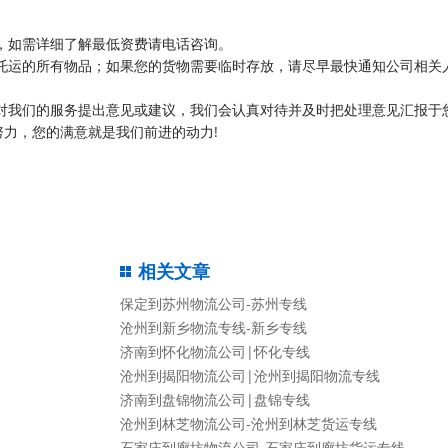
，如需详细了解最低资费请电话咨询。
托运的所有物品；如果您的货物需要临时存放，请尽早最快通知公司相关
对我们的服务提出意见或建议，我们会认真对待并及时把处理意见汇报于
力，您的满意就是我们前进的动力!
相关文章
保定到苏州物流公司-苏州专线
沧州到新乡物流专线-新乡专线
济南到怀化物流公司|怀化专线
沧州到揭阳物流公司|沧州到揭阳物流专线
济南到盘锦物流公司|盘锦专线
沧州到林芝物流公司-沧州到林芝货运专线
石家庄到廊坊物流公司-石家庄到廊坊货运专线