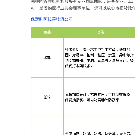
完整的管理机构和服务有专业物流团队，是各企业、工
司，是省物流行业协会理事单位，您可以放心地把货托
保定到阿拉善物流公司