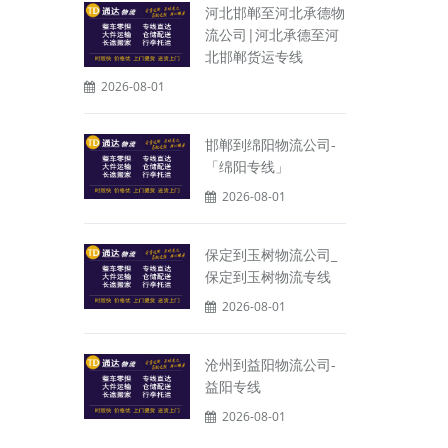
河北邯郸至河北承德物
流公司|河北承德至河
北邯郸货运专线
2026-08-01
邯郸到绵阳物流公司-
「绵阳专线」
2026-08-01
保定到玉树物流公司_
保定到玉树物流专线
2026-08-01
沧州到益阳物流公司-
益阳专线
2026-08-01