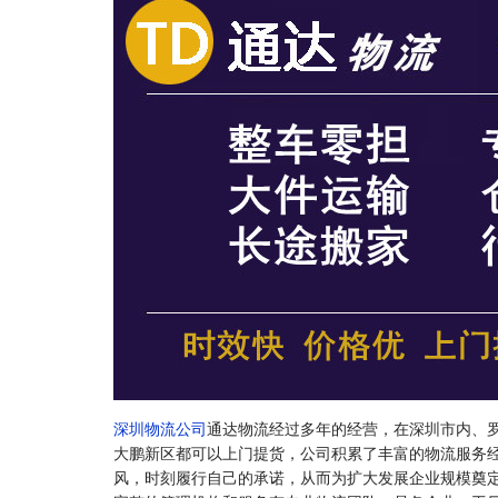
深圳物流公司
通达物流经过多年的经营，在深圳市内、
大鹏新区都可以上门提货，公司积累了丰富的物流服务
风，时刻履行自己的承诺，从而为扩大发展企业规模奠