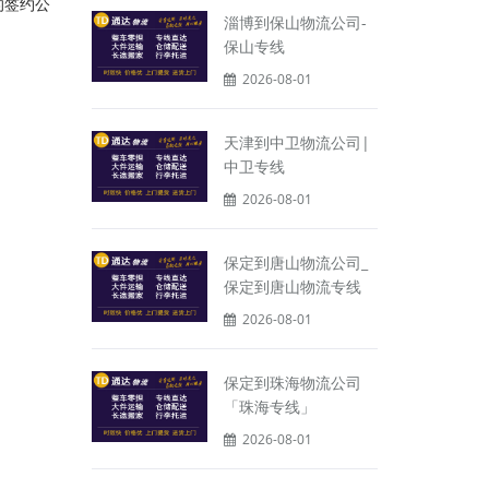
的签约公
淄博到保山物流公司-
保山专线
2026-08-01
天津到中卫物流公司|
中卫专线
2026-08-01
保定到唐山物流公司_
保定到唐山物流专线
2026-08-01
保定到珠海物流公司
「珠海专线」
2026-08-01