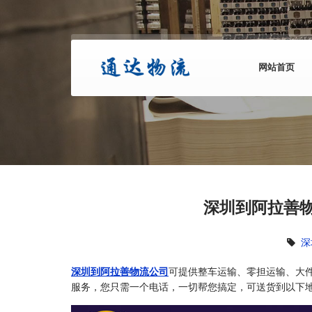
网站首页
深圳到阿拉善物
深
深圳到阿拉善物流公司
可提供整车运输、零担运输、大
服务，您只需一个电话，一切帮您搞定，可送货到以下