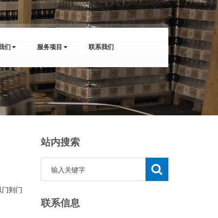
我们
服务项目
联系我们
站内搜索
以门到门
联系信息