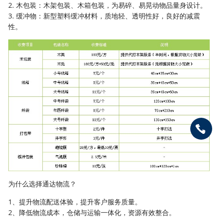
2. 木包装：木架包装、木箱包装，为易碎、易晃动物品量身设计。
3. 缓冲物：新型塑料缓冲材料，质地轻、透明性好，良好的减震
性。
为什么选择通达物流？
1、提升物流配送体验，提升客户服务质量。
2、降低物流成本，仓储与运输一体化，资源有效整合。