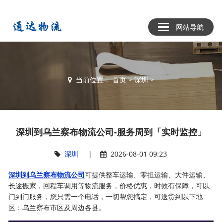
网站导航
当前位置：
首页
>
深圳
>
深圳到乌兰察布物流公司-服务周到「实时监控」
深圳
|
2026-08-01 09:23
深圳到乌兰察布物流公司
可提供整车运输、零担运输、大件运输、
长途搬家，回程车调用等物流服务，价格优惠，时效有保障，可以
门到门服务，您只需一个电话，一切帮您搞定，可送货到以下地
区：乌兰察布市区及周边各县。