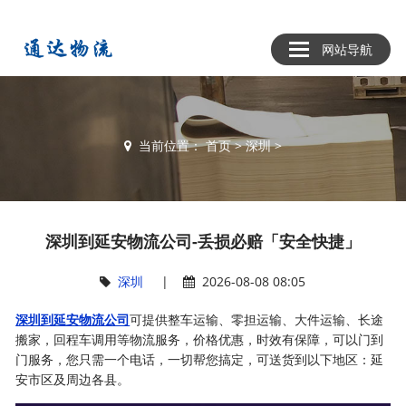
网站导航
当前位置：
首页
>
深圳
>
深圳到延安物流公司-丢损必赔「安全快捷」
深圳
|
2026-08-08 08:05
深圳到延安物流公司
可提供整车运输、零担运输、大件运输、长途
搬家，回程车调用等物流服务，价格优惠，时效有保障，可以门到
门服务，您只需一个电话，一切帮您搞定，可送货到以下地区：延
安市区及周边各县。