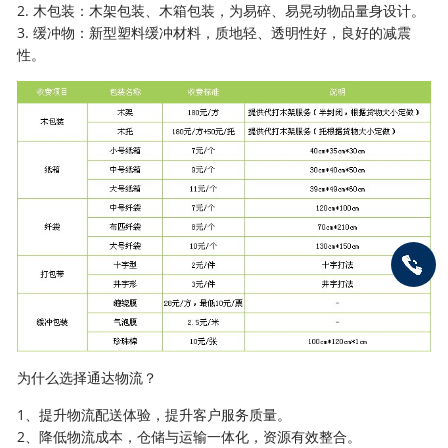
2. 木包装：木架包装、木箱包装，为易碎、易晃动物品量身设计。
3. 缓冲物：新型塑料缓冲材料，质地轻、透明性好，良好的减震
性。
为什么选择通达物流？
1、提升物流配送体验，提升客户服务质量。
2、降低物流成本，仓储与运输一体化，资源有效整合。