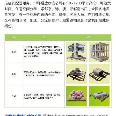
准确的配送服务。邯郸通达物流公司有120-1200平方高仓，可随意
时间、任意空间分租，紧邻京、港、澳、邯郸南出口，全国各地发
货方便，有一帮积极向善的仓管、操作、客服人员。在邯郸周边地
区有货物仓储、配送、分流的客户，跟通达物流合作是我们彼此的
福份。