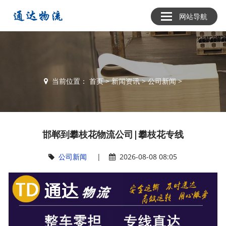
网站导航
当前位置：
首页
>
新闻资讯
>
公司新闻
>
邯郸到攀枝花物流公司|攀枝花专线
公司新闻
|
2026-08-08 08:05