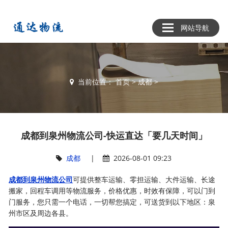
网站导航
当前位置：
首页
>
成都
>
成都到泉州物流公司-快运直达「要几天时间」
成都
|
2026-08-01 09:23
成都到泉州物流公司
可提供整车运输、零担运输、大件运输、长途
搬家，回程车调用等物流服务，价格优惠，时效有保障，可以门到
门服务，您只需一个电话，一切帮您搞定，可送货到以下地区：泉
州市区及周边各县。