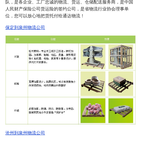
队，是各企业、工厂忠诚的物流、货运、仓储配送服务商，是中国
人民财产保险公司货运险的签约公司，是省物流行业协会理事单
位，您可以放心地把货托付给通达物流！
保定到泉州物流公司
沧州到泉州物流公司