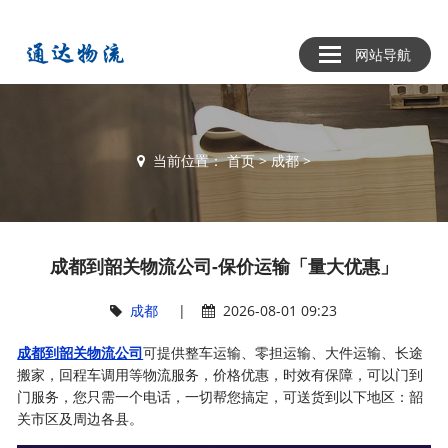
网站导航
当前位置：
首页
>
成都
>
成都到韶关物流公司-保价运输「量大优惠」
成都
|
2026-08-01 09:23
成都到韶关物流公司
可提供整车运输、零担运输、大件运输、长途
搬家，回程车调用等物流服务，价格优惠，时效有保障，可以门到
门服务，您只需一个电话，一切帮您搞定，可送货到以下地区：韶
关市区及周边各县。