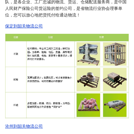
队，是各企业、工厂忠诚的物流、货运、仓储配送服务商，是中国
人民财产保险公司货运险的签约公司，是省物流行业协会理事单
位，您可以放心地把货托付给通达物流！
保定到韶关物流公司
沧州到韶关物流公司