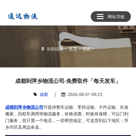
网站导航
当前位置：
首页
>
成都
>
成都到萍乡物流公司-免费取件「每天发车」
成都
|
2026-08-01 09:23
成都到萍乡物流公司
可提供整车运输、零担运输、大件运输、长途
搬家，回程车调用等物流服务，价格优惠，时效有保障，可以门到
门服务，您只需一个电话，一切帮您搞定，可送货到以下地区：萍
乡市区及周边各县。