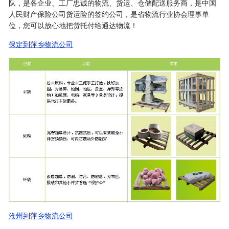
队，是各企业、工厂忠诚的物流、货运、仓储配送服务商，是中国
人民财产保险公司货运险的签约公司，是省物流行业协会理事单
位，您可以放心地把货托付给通达物流！
保定到萍乡物流公司
沧州到萍乡物流公司