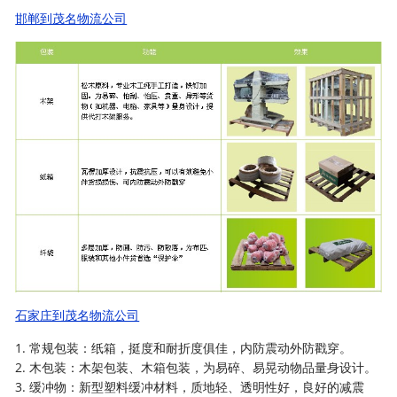
邯郸到茂名物流公司
石家庄到茂名物流公司
1. 常规包装：纸箱，挺度和耐折度俱佳，内防震动外防戳穿。
2. 木包装：木架包装、木箱包装，为易碎、易晃动物品量身设计。
3. 缓冲物：新型塑料缓冲材料，质地轻、透明性好，良好的减震