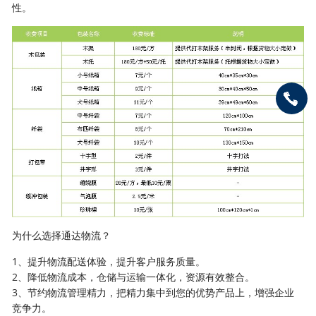
性。
为什么选择通达物流？
1、提升物流配送体验，提升客户服务质量。
2、降低物流成本，仓储与运输一体化，资源有效整合。
3、节约物流管理精力，把精力集中到您的优势产品上，增强企业
竞争力。