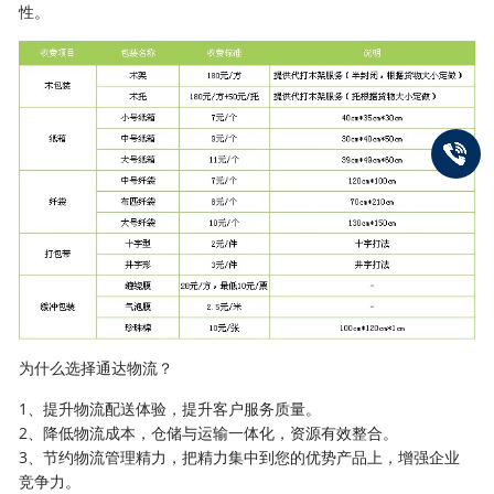
性。
为什么选择通达物流？
1、提升物流配送体验，提升客户服务质量。
2、降低物流成本，仓储与运输一体化，资源有效整合。
3、节约物流管理精力，把精力集中到您的优势产品上，增强企业
竞争力。