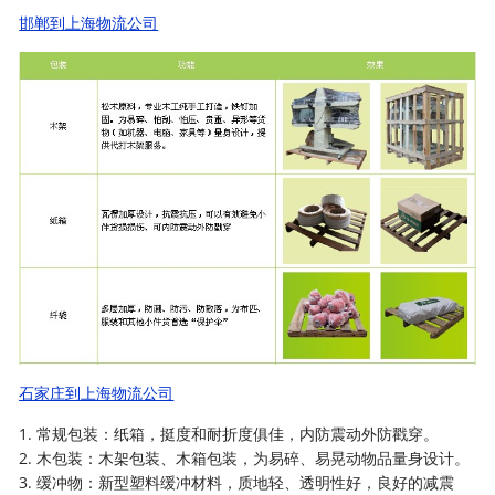
邯郸到上海物流公司
石家庄到上海物流公司
1. 常规包装：纸箱，挺度和耐折度俱佳，内防震动外防戳穿。
2. 木包装：木架包装、木箱包装，为易碎、易晃动物品量身设计。
3. 缓冲物：新型塑料缓冲材料，质地轻、透明性好，良好的减震