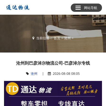
网站导航
当前位置：
首页
>
沧州
>
沧州到巴彦淖尔物流公司-巴彦淖尔专线
沧州
|
2026-08-08 08:05