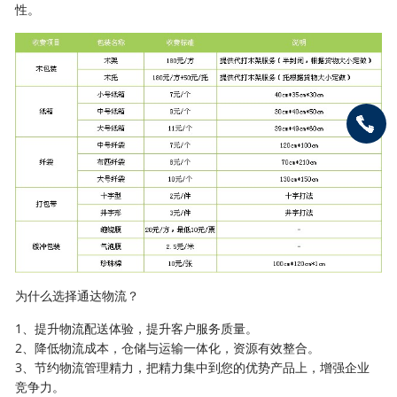
性。
为什么选择通达物流？
1、提升物流配送体验，提升客户服务质量。
2、降低物流成本，仓储与运输一体化，资源有效整合。
3、节约物流管理精力，把精力集中到您的优势产品上，增强企业
竞争力。