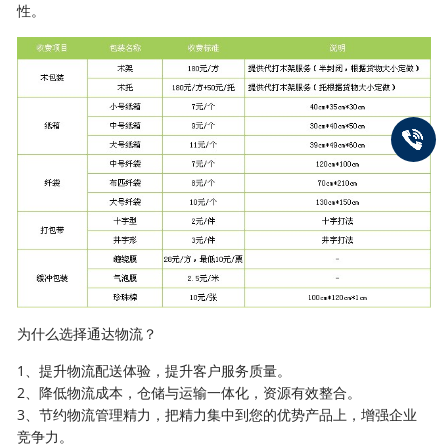
性。
为什么选择通达物流？
1、提升物流配送体验，提升客户服务质量。
2、降低物流成本，仓储与运输一体化，资源有效整合。
3、节约物流管理精力，把精力集中到您的优势产品上，增强企业
竞争力。