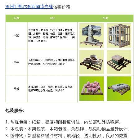
沧州到鄂尔多斯物流专线
运输价格
包装服务:
1. 常规包装：纸箱，挺度和耐折度俱佳，内防震动外防戳穿。
2. 木包装：木架包装、木箱包装，为易碎、易晃动物品量身设计。
3. 缓冲物：新型塑料缓冲材料，质地轻、透明性好，良好的减震