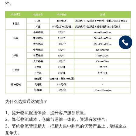
性。
为什么选择通达物流？
1、提升物流配送体验，提升客户服务质量。
2、降低物流成本，仓储与运输一体化，资源有效整合。
3、节约物流管理精力，把精力集中到您的优势产品上，增强企业
竞争力。