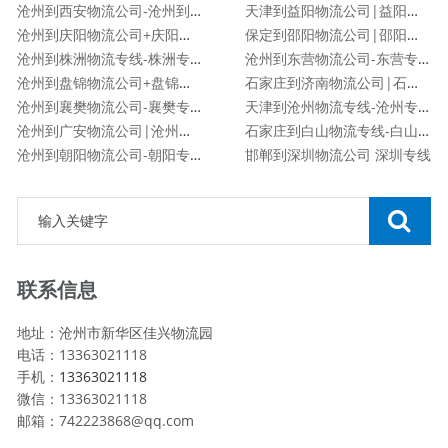
沧州到西安物流公司-沧州到西安货运专线
天津到益阳物流公司|益阳专线
沧州到庆阳物流公司+庆阳专线
保定到邵阳物流公司|邵阳专线
沧州到株洲物流专线-株洲专线
沧州到东营物流公司-东营专线
沧州到盘锦物流公司+盘锦专线
石家庄到济南物流公司|石家庄到济南货运专线
沧州到襄樊物流公司-襄樊专线
天津到沧州物流专线-沧州专线
沧州到广安物流公司|沧州到广安货运专线
石家庄到白山物流专线-白山专线
沧州到朝阳物流公司-朝阳专线
邯郸到深圳物流公司 深圳专线
联系信息
地址：沧州市新华区佳兴物流园
电话：13363021118
手机：
13363021118
微信：13363021118
邮箱：742223868@qq.com