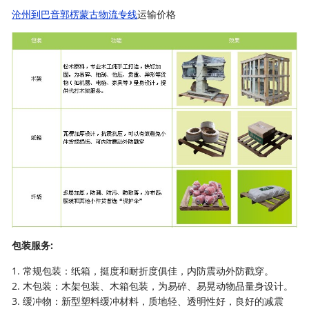
沧州到巴音郭楞蒙古物流专线
运输价格
包装服务:
1. 常规包装：纸箱，挺度和耐折度俱佳，内防震动外防戳穿。
2. 木包装：木架包装、木箱包装，为易碎、易晃动物品量身设计。
3. 缓冲物：新型塑料缓冲材料，质地轻、透明性好，良好的减震