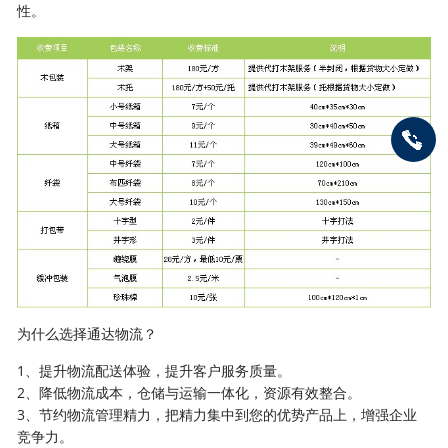
性。
为什么选择通达物流？
1、提升物流配送体验，提升客户服务质量。
2、降低物流成本，仓储与运输一体化，资源有效整合。
3、节约物流管理精力，把精力集中到您的优势产品上，增强企业
竞争力。