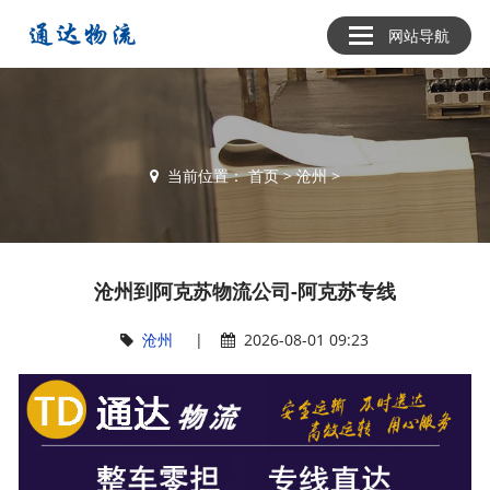
网站导航
当前位置：
首页
>
沧州
>
沧州到阿克苏物流公司-阿克苏专线
沧州
|
2026-08-01 09:23