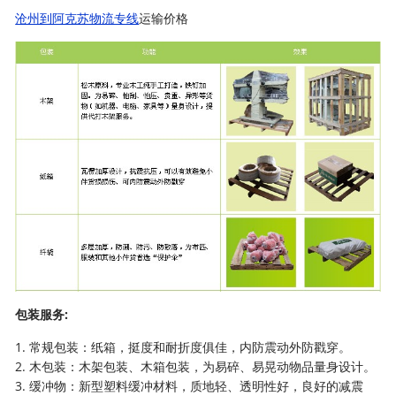
沧州到阿克苏物流专线
运输价格
包装服务:
1. 常规包装：纸箱，挺度和耐折度俱佳，内防震动外防戳穿。
2. 木包装：木架包装、木箱包装，为易碎、易晃动物品量身设计。
3. 缓冲物：新型塑料缓冲材料，质地轻、透明性好，良好的减震