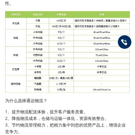
性。
为什么选择通达物流？
1、提升物流配送体验，提升客户服务质量。
2、降低物流成本，仓储与运输一体化，资源有效整合。
3、节约物流管理精力，把精力集中到您的优势产品上，增强企业
竞争力。