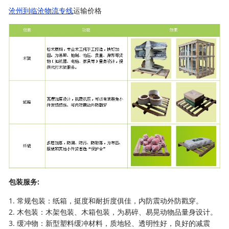
沧州到临沧物流专线
运输价格
包装服务:
1. 常规包装：纸箱，挺度和耐折度俱佳，内防震动外防戳穿。
2. 木包装：木架包装、木箱包装，为易碎、易晃动物品量身设计。
3. 缓冲物：新型塑料缓冲材料，质地轻、透明性好，良好的减震