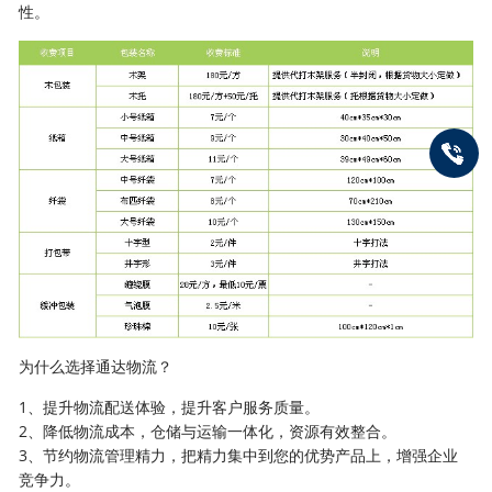
性。
为什么选择通达物流？
1、提升物流配送体验，提升客户服务质量。
2、降低物流成本，仓储与运输一体化，资源有效整合。
3、节约物流管理精力，把精力集中到您的优势产品上，增强企业
竞争力。